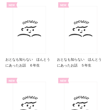
NEW
NEW
おとなも知らない ほんとう
おとなも知らない ほんとう
にあったお話 ６年生
にあったお話 ５年生
NEW
NEW