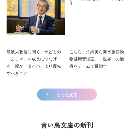
筑波大教授に聞く 子どもの
こちら、沖縄美ら海水族館動
「ふしぎ」を成長につなげ
物健康管理室。 世界一の治
る 親が「タイパ」より優先
療をチームで目指す
すべきこと
もっと見る
青い鳥文庫の新刊