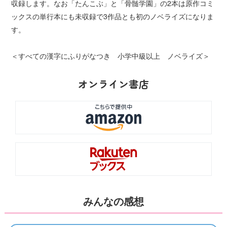
収録します。なお「たんこぶ」と「骨髄学園」の2本は原作コミ
ックスの単行本にも未収録で3作品とも初のノベライズになりま
す。
＜すべての漢字にふりがなつき 小学中級以上 ノベライズ＞
オンライン書店
みんなの感想