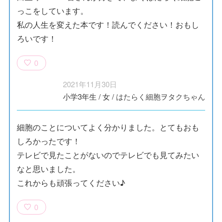
っこをしています。
私の人生を変えた本です！読んでください！おもし
ろいです！
0
2021年11月30日
小学3年生
/
女
/
はたらく細胞ヲタクちゃん
細胞のことについてよく分かりました。とてもおも
しろかったです！
テレビで見たことがないのでテレビでも見てみたい
なと思いました。
これからも頑張ってください♪
0