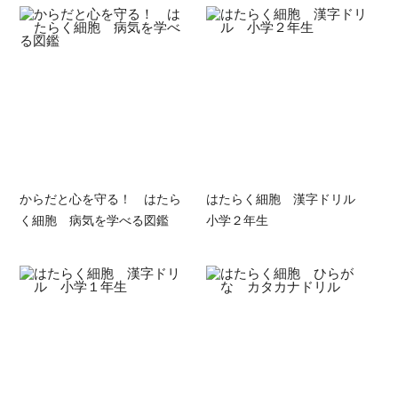
からだと心を守る！ はたら
はたらく細胞 漢字ドリル
く細胞 病気を学べる図鑑
小学２年生