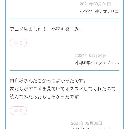
2021年03月01日
小学4年生
/
女
/
リコ
アニメ見ました！ 小説も楽しみ！
0
2021年02月24日
小学5年生
/
女
/
ノエル
白血球さんたちかっこよかったです。
友だちがアニメを見ていてオススメしてくれたので
読んでみたらおもしろかったです！
0
2021年02月08日