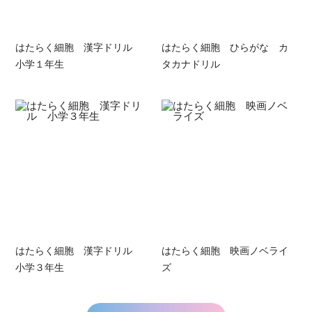
はたらく細胞 漢字ドリル
はたらく細胞 ひらがな カ
小学１年生
タカナドリル
はたらく細胞 漢字ドリル
はたらく細胞 映画ノベライ
小学３年生
ズ