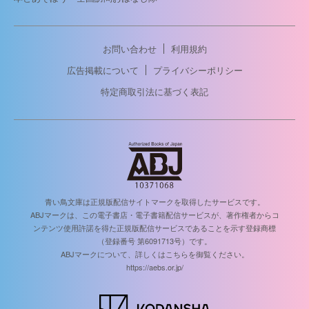
お問い合わせ
利用規約
広告掲載について
プライバシーポリシー
特定商取引法に基づく表記
青い鳥文庫は正規版配信サイトマークを取得したサービスです。
ABJマークは、この電子書店・電子書籍配信サービスが、著作権者からコ
ンテンツ使用許諾を得た正規版配信サービスであることを示す登録商標
（登録番号 第6091713号）です。
ABJマークについて、詳しくはこちらを御覧ください。
https://aebs.or.jp/