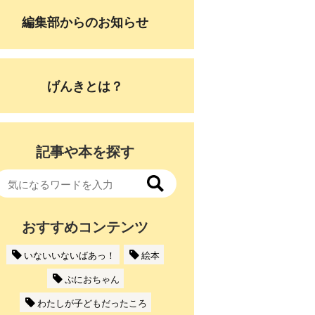
編集部からのお知らせ
げんきとは？
記事や本を探す
おすすめコンテンツ
いないいないばあっ！
絵本
ぷにおちゃん
わたしが子どもだったころ