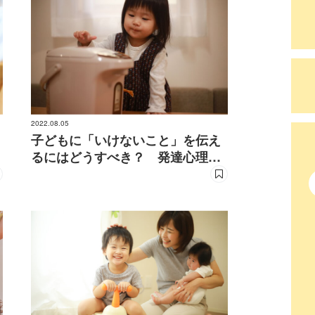
2022.08.05
子どもに「いけないこと」を伝え
るにはどうすべき？ 発達心理学
者が回答