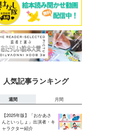
人気記事ランキング
週間
月間
【2025年版】「おかあさ
んといっしょ」出演者・キ
ャラクター紹介