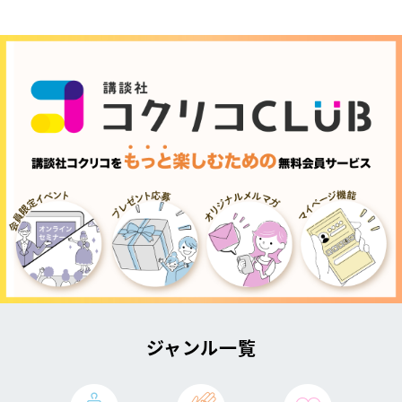
ジャンル一覧