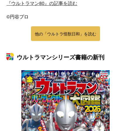
『ウルトラマン80』の記事を読む
©円谷プロ
他の「ウルトラ怪獣日和」を読む
ウルトラマンシリーズ書籍の新刊