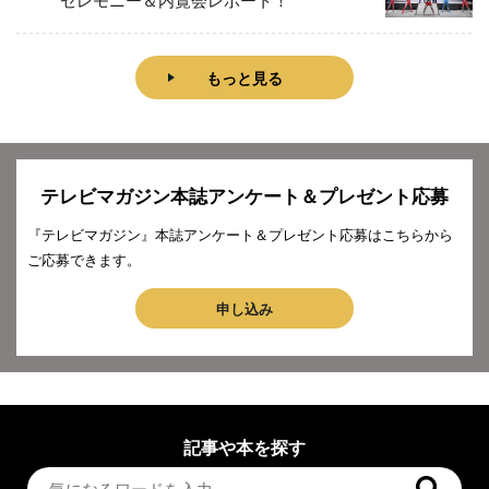
もっと見る
テレビマガジン本誌アンケート＆プレゼント応募
『テレビマガジン』本誌アンケート＆プレゼント応募はこちらから
ご応募できます。
申し込み
記事や本を探す