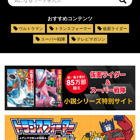
おすすめコンテンツ
ウルトラマン
トランスフォーマー
仮面ライダー
スーパー戦隊
テレビマガジン