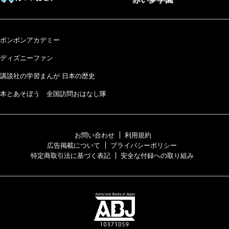
ボンボンアカデミー
ディズニーファン
講談社の学習まんが 日本の歴史
本とあそぼう 全国訪問おはなし隊
お問い合わせ
利用規約
広告掲載について
プライバシーポリシー
特定商取引法に基づく表記
安全な付録への取り組み