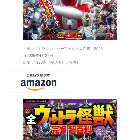
「全ウルトラマン パーフェクト大図鑑 2026」
（2026年4月27日）
定価：1320円（税込み）／講談社