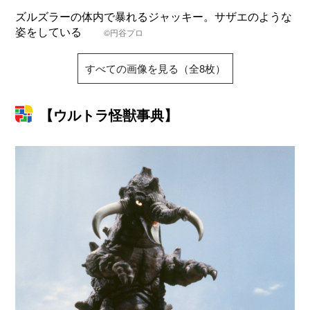
ズルズラーの体内で暴れるジャッキー。サザエのような
姿をしている
©円谷プロ
すべての画像を見る（全8枚）
【ウルトラ怪獣事典】