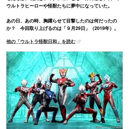
ウルトラヒーローや怪獣たちに夢中になっていた。
あの日、あの時、胸躍らせて目撃したのは何だったの
か？ 今回取り上げるのは「９月29日」（2019年）。
他の「ウルトラ怪獣日和」を読む