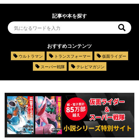
記事や本を探す
おすすめコンテンツ
ウルトラマン
トランスフォーマー
仮面ライダー
スーパー戦隊
テレビマガジン