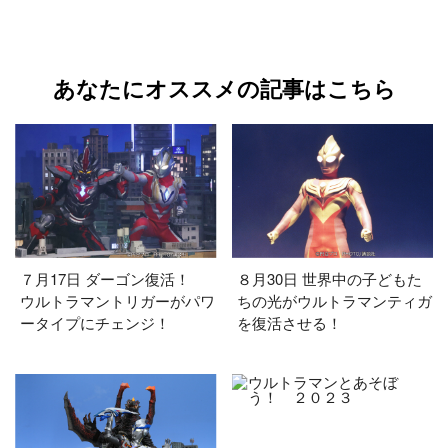
あなたにオススメの記事はこちら
７月17日 ダーゴン復活！
８月30日 世界中の子どもた
ウルトラマントリガーがパワ
ちの光がウルトラマンティガ
ータイプにチェンジ！
を復活させる！