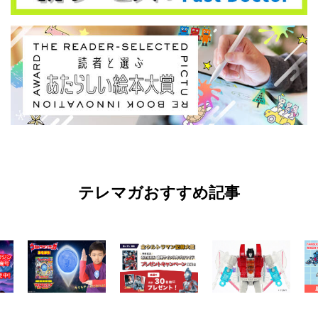
テレマガおすすめ記事