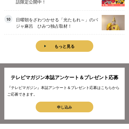
話限定公開中！
日曜朝をざわつかせる「光たもれ～」のパ
ジャ麻呂 ひみつ独占取材！
もっと見る
テレビマガジン本誌アンケート＆プレゼント応募
『テレビマガジン』本誌アンケート＆プレゼント応募はこちらから
ご応募できます。
申し込み