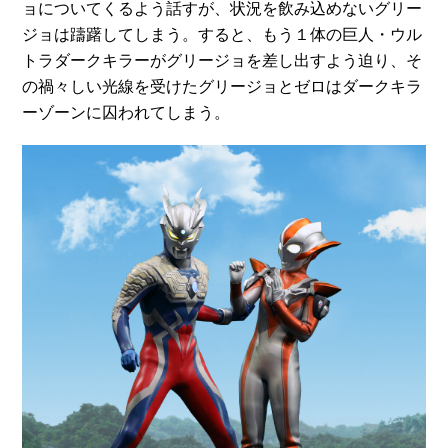
ョについてくるよう話すが、状況を飲み込めないグリー
ジョは躊躇してしまう。すると、もう１体の巨人・ウル
トラダークキラーがグリージョを差し出すよう迫り、そ
の禍々しい光線を受けたグリージョとゼロはダークキラ
ーゾーンに囚われてしまう。