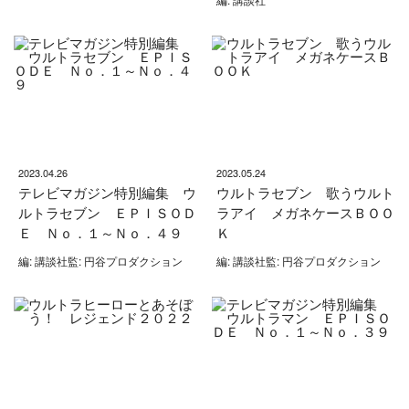
2023.04.26
2023.05.24
テレビマガジン特別編集 ウ
ウルトラセブン 歌うウルト
ルトラセブン ＥＰＩＳＯＤ
ラアイ メガネケースＢＯＯ
Ｅ Ｎｏ．１～Ｎｏ．４９
Ｋ
編: 講談社監: 円谷プロダクション
編: 講談社監: 円谷プロダクション