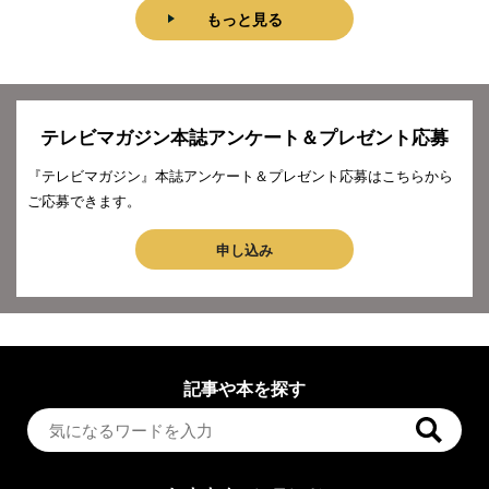
もっと見る
テレビマガジン本誌アンケート＆プレゼント応募
『テレビマガジン』本誌アンケート＆プレゼント応募はこちらから
ご応募できます。
申し込み
記事や本を探す