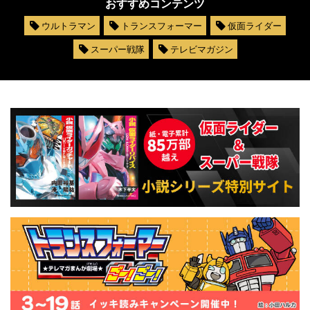
おすすめコンテンツ
ウルトラマン
トランスフォーマー
仮面ライダー
スーパー戦隊
テレビマガジン