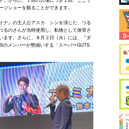
ージショーを観ることができます。
イナ』の主人公アスカ シンを演じた、つる
つるのさんが当時使用し、私物として保管さ
います。さらに、８月２日（火）には、『ダ
TSのメンバーが勢揃いする「スーパーGUTS