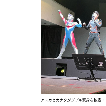
アスカとカナタがダブル変身を披