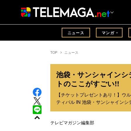
ニュース
マンガ
TOP
ニュース
池袋・サンシャインシ
トのここがすごい!!
【チケットプレゼントあり！】ウルトラ
ティバル IN 池袋・サンシャイン
テレビマガジン編集部