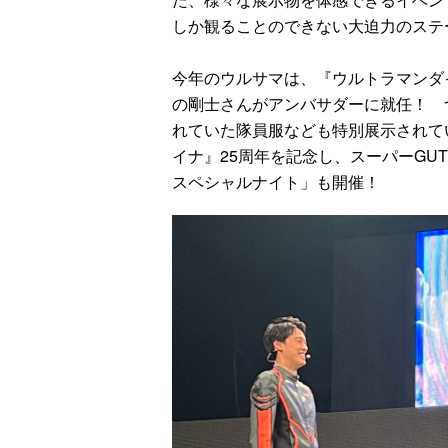
しか観ることのできない大迫力のステ
今年のウルサマは、『ウルトラマンダ
の剛士さんがアンバサダーに就任！ 
れていた隊員服なども特別展示されて
イナ』25周年を記念し、スーパーGU
スペシャルナイト」も開催！