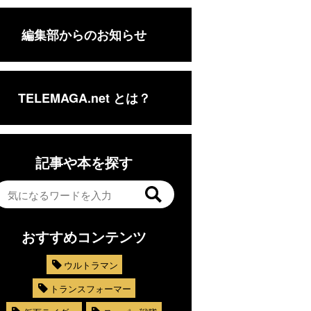
編集部からのお知らせ
TELEMAGA.net とは？
記事や本を探す
おすすめコンテンツ
ウルトラマン
トランスフォーマー