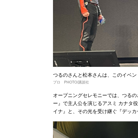
つるのさんと松本さんは、このイベ
プロ PHOTO/講談社
オープニングセレモニーでは、つるの
ー』で主人公を演じるアスミ カナタ役
イナ』と、その光を受け継ぐ『デッカ