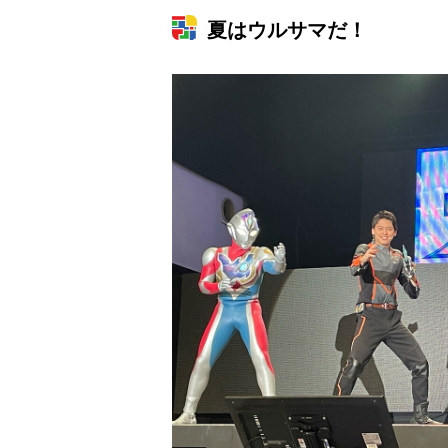
夏はウルサマだ！