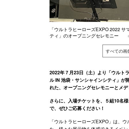
「ウルトラヒーローズEXPO 2022 
ティ」のオープニングセレモニー
すべての画
2022年７月23日（土）より「ウルトラ
ル IN 池袋・サンシャインシティ」
れた、オープニングセレモニーとメデ
さらに、入場チケットを、５組10名
で、ぜひご応募ください！
「ウルトラヒーローズEXPO」は、
た、様々な展示物を体感できるイベン