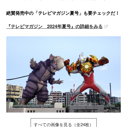
絶賛発売中の「テレビマガジン夏号」も要チェックだ！
『テレビマガジン 2024年夏号』の詳細をみる
すべての画像を見る（全24枚）