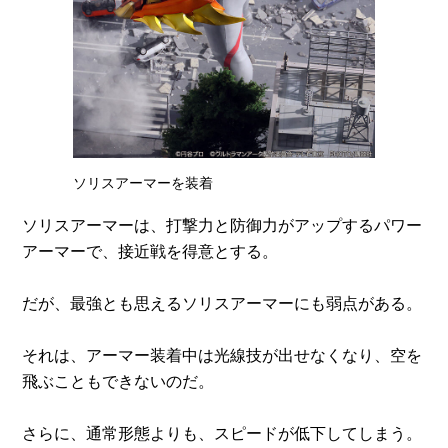
ソリスアーマーを装着
ソリスアーマーは、打撃力と防御力がアップするパワー
アーマーで、接近戦を得意とする。
だが、最強とも思えるソリスアーマーにも弱点がある。
それは、アーマー装着中は光線技が出せなくなり、空を
飛ぶこともできないのだ。
さらに、通常形態よりも、スピードが低下してしまう。