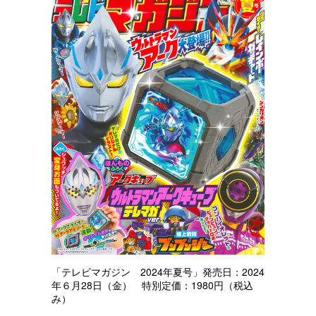
「テレビマガジン 2024年夏号」発売日：2024
年６月28日（金） 特別定価：1980円（税込
み）