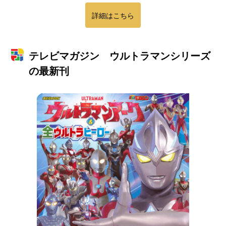
詳細はこちら
テレビマガジン ウルトラマンシリーズ
の最新刊