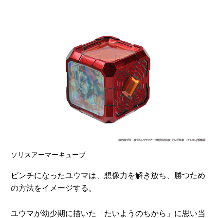
ソリスアーマーキューブ
ピンチになったユウマは、想像力を解き放ち、勝つため
の方法をイメージする。
ユウマが幼少期に描いた「たいようのちから」に思い当