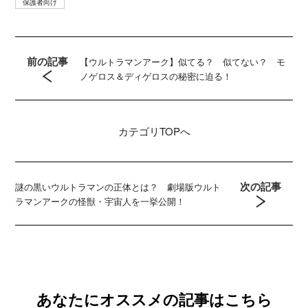
保護者向け
前の記事
【ウルトラマンアーク】似てる？ 似てない？ モ
ノゲロス＆ディゲロスの秘密に迫る！
カテゴリ
TOPへ
次の記事
謎の黒いウルトラマンの正体とは？ 劇場版ウルト
ラマンアークの怪獣・宇宙人を一挙公開！
あなたにオススメの記事はこちら