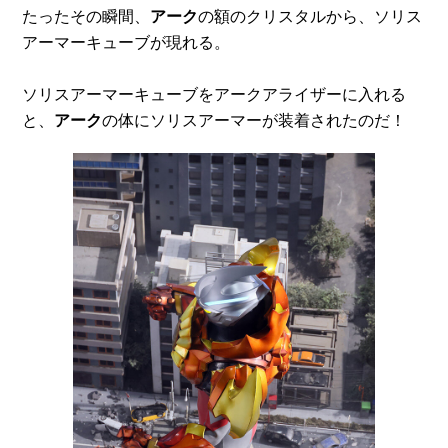
たったその瞬間、
アーク
の額のクリスタルから、ソリス
アーマーキューブが現れる。
ソリスアーマーキューブをアークアライザーに入れる
と、
アーク
の体にソリスアーマーが装着されたのだ！