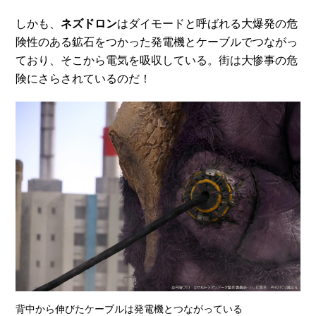
しかも、
ネズドロン
はダイモードと呼ばれる大爆発の危
険性のある鉱石をつかった発電機とケーブルでつながっ
ており、そこから電気を吸収している。街は大惨事の危
険にさらされているのだ！
背中から伸びたケーブルは発電機とつながっている