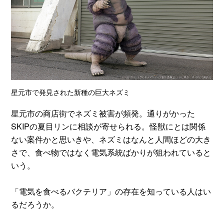
星元市で発見された新種の巨大ネズミ
星元市の商店街でネズミ被害が頻発。通りがかった
SKIPの夏目リンに相談が寄せられる。怪獣にとは関係
ない案件かと思いきや、ネズミはなんと人間ほどの大き
さで、食べ物ではなく電気系統ばかりが狙われていると
いう。
「電気を食べるバクテリア」の存在を知っている人はい
るだろうか。