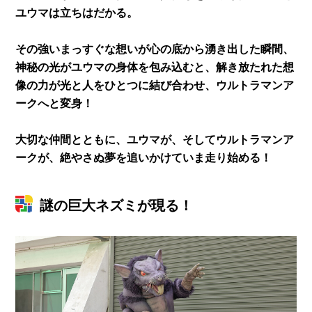
ユウマは立ちはだかる。
その強いまっすぐな想いが心の底から湧き出した瞬間、
神秘の光がユウマの身体を包み込むと、解き放たれた想
像の力が光と人をひとつに結び合わせ、ウルトラマンア
ークへと変身！
大切な仲間とともに、ユウマが、そしてウルトラマンア
ークが、絶やさぬ夢を追いかけていま走り始める！
謎の巨大ネズミが現る！