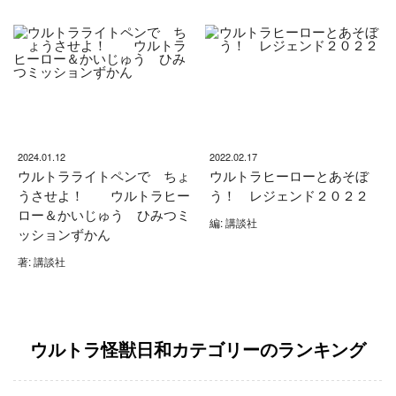
2024.01.12
2022.02.17
ウルトラライトペンで ちょ
ウルトラヒーローとあそぼ
うさせよ！ ウルトラヒー
う！ レジェンド２０２２
ロー＆かいじゅう ひみつミ
編: 講談社
ッションずかん
著: 講談社
ウルトラ怪獣日和カテゴリーのランキング