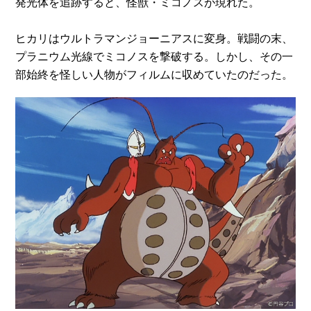
発光体を追跡すると、怪獣・ミコノスが現れた。
ヒカリはウルトラマンジョーニアスに変身。戦闘の末、
プラニウム光線でミコノスを撃破する。しかし、その一
部始終を怪しい人物がフィルムに収めていたのだった。