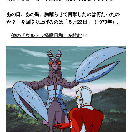
あの日、あの時、胸躍らせて目撃したのは何だったの
か？ 今回取り上げるのは「５月23日」（1979年）。
他の「ウルトラ怪獣日和」を読む