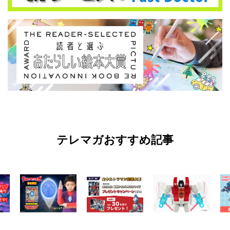
テレマガおすすめ記事