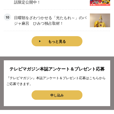
話限定公開中！
日曜朝をざわつかせる「光たもれ～」のパ
ジャ麻呂 ひみつ独占取材！
もっと見る
テレビマガジン本誌アンケート＆プレゼント応募
『テレビマガジン』本誌アンケート＆プレゼント応募はこちらから
ご応募できます。
申し込み