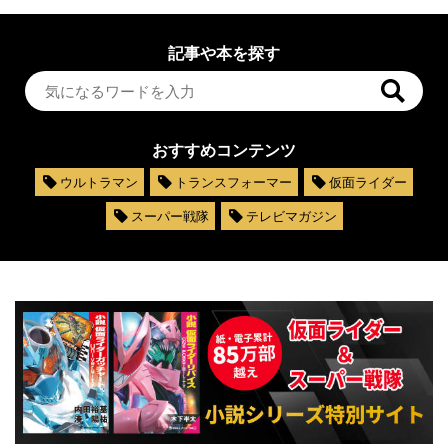
記事や本を探す
おすすめコンテンツ
ウルトラマン
トランスフォーマー
仮面ライダー
スーパー戦隊
テレビマガジン