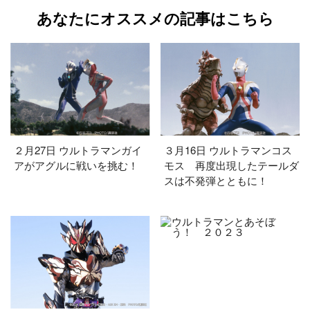
あなたにオススメの記事はこちら
２月27日 ウルトラマンガイ
３月16日 ウルトラマンコス
アがアグルに戦いを挑む！
モス 再度出現したテールダ
スは不発弾とともに！