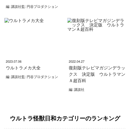
編: 講談社監: 円谷プロダクション
2023.07.06
2022.04.27
ウルトラメカ大全
復刻版テレビマガジンデラッ
クス 決定版 ウルトラマン
編: 講談社監: 円谷プロダクション
Ａ超百科
編: 講談社
ウルトラ怪獣日和カテゴリーのランキング