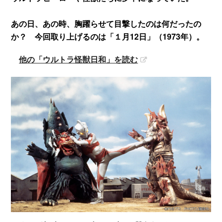
あの日、あの時、胸躍らせて目撃したのは何だったの
か？ 今回取り上げるのは「１月12日」（1973年）。
他の「ウルトラ怪獣日和」を読む