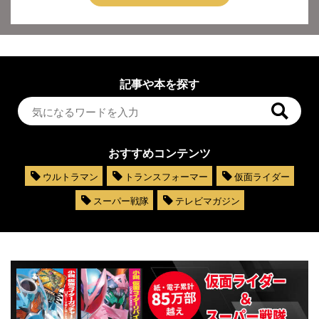
記事や本を探す
おすすめコンテンツ
ウルトラマン
トランスフォーマー
仮面ライダー
スーパー戦隊
テレビマガジン