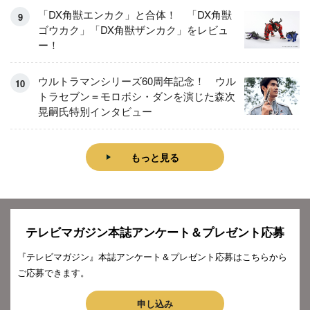
「DX角獣エンカク」と合体！ 「DX角獣
ゴウカク」「DX角獣ザンカク」をレビュ
ー！
ウルトラマンシリーズ60周年記念！ ウル
トラセブン＝モロボシ・ダンを演じた森次
晃嗣氏特別インタビュー
もっと見る
テレビマガジン本誌アンケート＆プレゼント応募
『テレビマガジン』本誌アンケート＆プレゼント応募はこちらから
ご応募できます。
申し込み