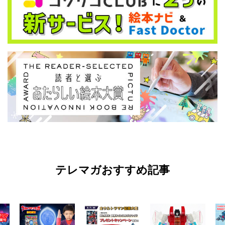
テレマガおすすめ記事