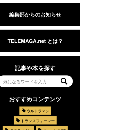
編集部からのお知らせ
TELEMAGA.net とは？
記事や本を探す
おすすめコンテンツ
ウルトラマン
トランスフォーマー