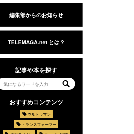
編集部からのお知らせ
TELEMAGA.net とは？
記事や本を探す
おすすめコンテンツ
ウルトラマン
トランスフォーマー