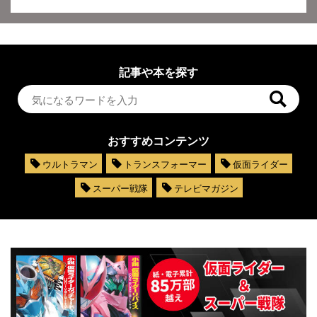
記事や本を探す
おすすめコンテンツ
ウルトラマン
トランスフォーマー
仮面ライダー
スーパー戦隊
テレビマガジン