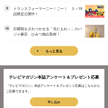
トランスフォーマーごー！ごー！ ３～19
話限定公開中！
日曜朝をざわつかせる「光たもれ～」のパ
ジャ麻呂 ひみつ独占取材！
もっと見る
テレビマガジン本誌アンケート＆プレゼント応募
『テレビマガジン』本誌アンケート＆プレゼント応募はこちらから
ご応募できます。
申し込み