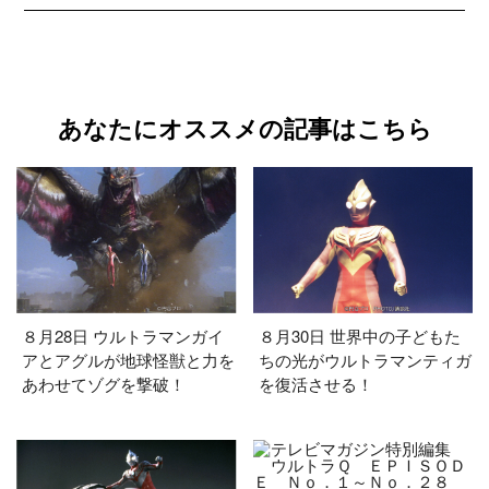
あなたにオススメの記事はこちら
８月28日 ウルトラマンガイ
８月30日 世界中の子どもた
アとアグルが地球怪獣と力を
ちの光がウルトラマンティガ
あわせてゾグを撃破！
を復活させる！