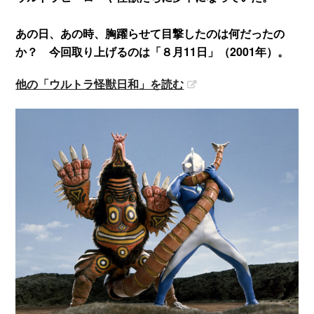
あの日、あの時、胸躍らせて目撃したのは何だったの
か？ 今回取り上げるのは「８月11日」（2001年）。
他の「ウルトラ怪獣日和」を読む