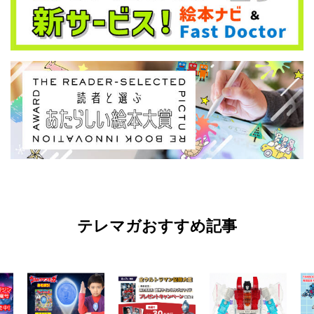
テレマガおすすめ記事