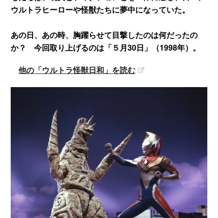
ウルトラヒーローや怪獣たちに夢中になっていた。
あの日、あの時、胸躍らせて目撃したのは何だったの
か？ 今回取り上げるのは「５月30日」（1998年）。
他の「ウルトラ怪獣日和」を読む