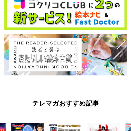
テレマガおすすめ記事