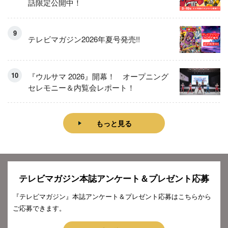
話限定公開中！
テレビマガジン2026年夏号発売!!
『ウルサマ 2026』開幕！ オープニング
セレモニー＆内覧会レポート！
もっと見る
テレビマガジン本誌アンケート＆プレゼント応募
『テレビマガジン』本誌アンケート＆プレゼント応募はこちらから
ご応募できます。