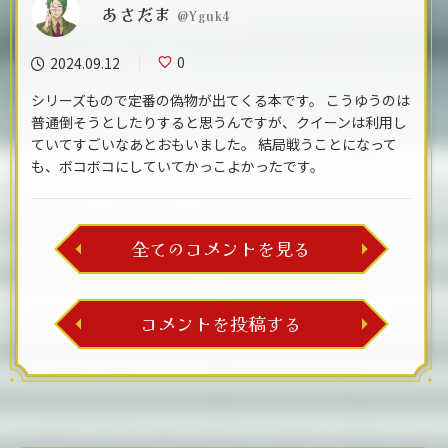
あさだま
@Yguk4
0
2024.09.12
シリーズもので定番の偽物が出てくる本です。 こうゆうのは
普通倒そうとしたりすると思うんですが、クイーンは利用し
ていてすごいなあとおもいました。 結局戦うことになって
も、ボコボコにしていてかっこよかったです。
全てのコメントを見る
コメントを投稿する