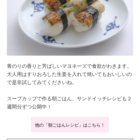
青のりの香りと芳ばしいマヨネーズで食欲がわきます。
大人用はすりおろした生姜を入れて焼いてもおいしいの
で是非試してみてくださいね。
スープカップで作る朝ごはん、サンドイッチレシピも２
週間分ずつ公開中！
他の「朝ごはんレシピ」はこちら！