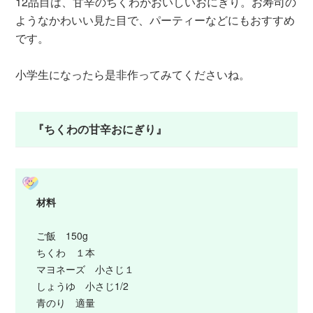
12品目は、甘辛のちくわがおいしいおにぎり。お寿司の
ようなかわいい見た目で、パーティーなどにもおすすめ
です。
小学生になったら是非作ってみてくださいね。
『ちくわの甘辛おにぎり』
材料
ご飯 150g
ちくわ １本
マヨネーズ 小さじ１
しょうゆ 小さじ1/2
青のり 適量