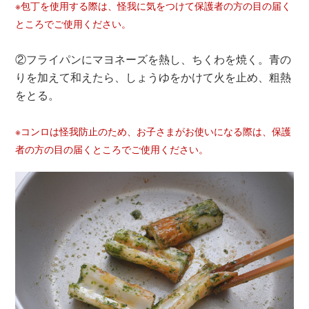
※包丁を使用する際は、怪我に気をつけて保護者の方の目の届く
ところでご使用ください。
②フライパンにマヨネーズを熱し、ちくわを焼く。青の
りを加えて和えたら、しょうゆをかけて火を止め、粗熱
をとる。
※コンロは怪我防止のため、お子さまがお使いになる際は、保護
者の方の目の届くところでご使用ください。