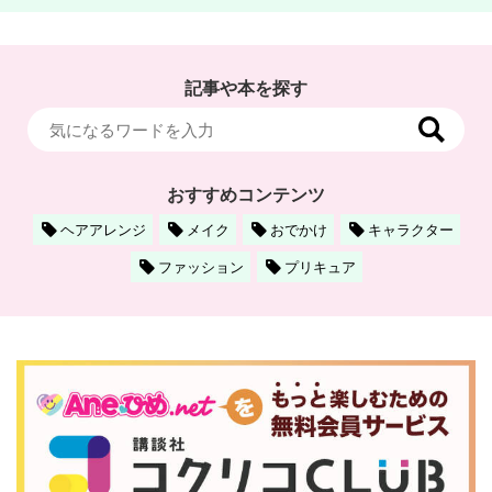
記事や本を探す
おすすめコンテンツ
ヘアアレンジ
メイク
おでかけ
キャラクター
ファッション
プリキュア