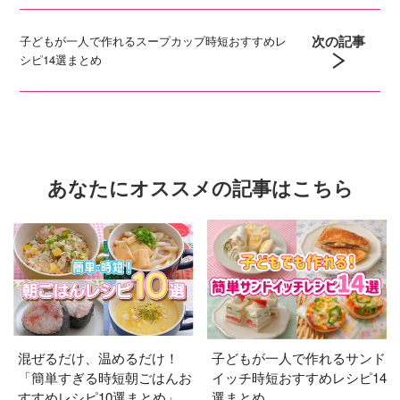
次の記事
子どもが一人で作れるスープカップ時短おすすめレ
シピ14選まとめ
あなたにオススメの記事はこちら
混ぜるだけ、温めるだけ！
子どもが一人で作れるサンド
「簡単すぎる時短朝ごはんお
イッチ時短おすすめレシピ14
すすめレシピ10選まとめ」
選まとめ