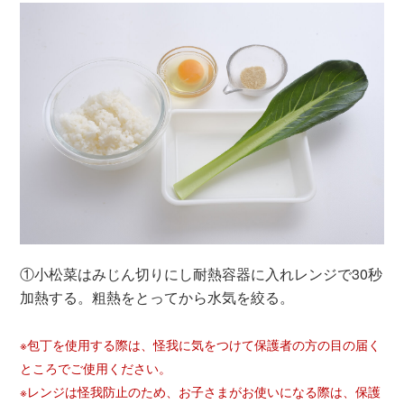
①小松菜はみじん切りにし耐熱容器に入れレンジで30秒
加熱する。粗熱をとってから水気を絞る。
※包丁を使用する際は、怪我に気をつけて保護者の方の目の届く
ところでご使用ください。
※レンジは怪我防止のため、お子さまがお使いになる際は、保護