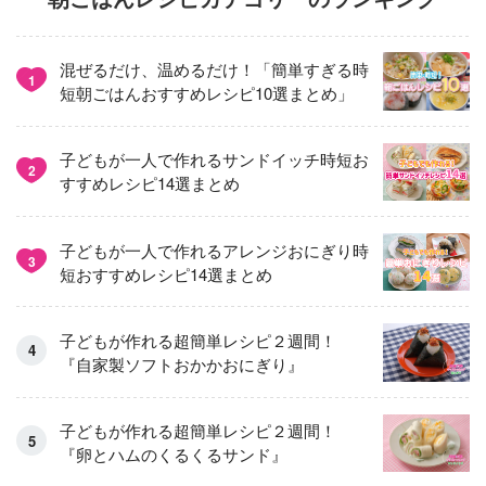
混ぜるだけ、温めるだけ！「簡単すぎる時
1
短朝ごはんおすすめレシピ10選まとめ」
子どもが一人で作れるサンドイッチ時短お
2
すすめレシピ14選まとめ
子どもが一人で作れるアレンジおにぎり時
3
短おすすめレシピ14選まとめ
子どもが作れる超簡単レシピ２週間！
『自家製ソフトおかかおにぎり』
子どもが作れる超簡単レシピ２週間！
『卵とハムのくるくるサンド』