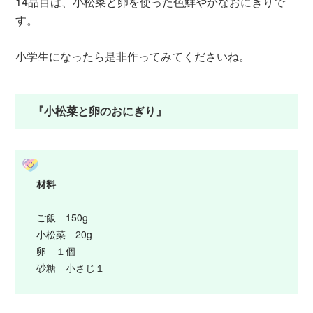
14品目は、小松菜と卵を使った色鮮やかなおにぎりで
す。
小学生になったら是非作ってみてくださいね。
『小松菜と卵のおにぎり』
材料
ご飯 150g
小松菜 20g
卵 １個
砂糖 小さじ１