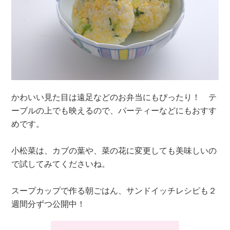
かわいい見た目は遠足などのお弁当にもぴったり！ テ
ーブルの上でも映えるので、パーティーなどにもおすす
めです。
小松菜は、カブの葉や、菜の花に変更しても美味しいの
で試してみてくださいね。
スープカップで作る朝ごはん、サンドイッチレシピも２
週間分ずつ公開中！