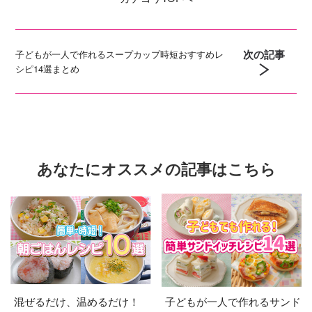
次の記事
子どもが一人で作れるスープカップ時短おすすめレ
シピ14選まとめ
あなたにオススメの記事はこちら
混ぜるだけ、温めるだけ！
子どもが一人で作れるサンド