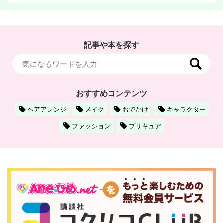
記事や本を探す
おすすめコンテンツ
ヘアアレンジ
メイク
おでかけ
キャラクター
ファッション
プリキュア