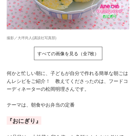
撮影／大坪尚人(講談社写真部)
すべての画像を見る（全7枚）
何かと忙しい朝に、子どもが自分で作れる簡単な朝ごは
んレシピをご紹介！ 教えてくださったのは、フードコ
ーディネーターの松岡明理さんです。
テーマは、朝食やお弁当の定番
『おにぎり』