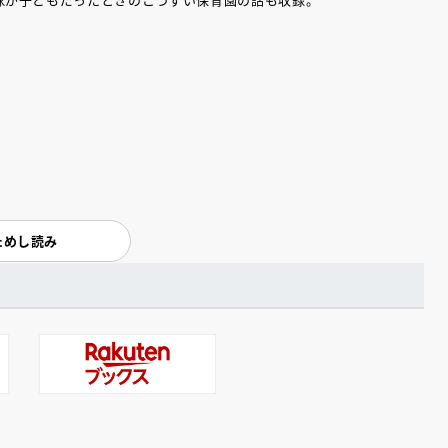
ためし読み