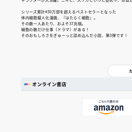
シリーズ累計450万部を超えるベストセラーとなった
体内細胞擬人化漫画、『はたらく細胞』。
その数一人あたり、およそ37兆個。
細胞の数だけ仕事（ドラマ）がある！
そのおもしろさをぎゅーっと詰め込んだ小説、第3弾です！
オンライン書店