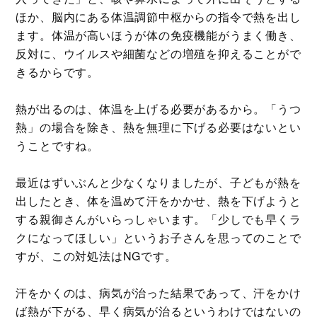
ほか、脳内にある体温調節中枢からの指令で熱を出し
ます。体温が高いほうが体の免疫機能がうまく働き、
反対に、ウイルスや細菌などの増殖を抑えることがで
きるからです。
熱が出るのは、体温を上げる必要があるから。「うつ
熱」の場合を除き、熱を無理に下げる必要はないとい
うことですね。
最近はずいぶんと少なくなりましたが、子どもが熱を
出したとき、体を温めて汗をかかせ、熱を下げようと
する親御さんがいらっしゃいます。「少しでも早くラ
クになってほしい」というお子さんを思ってのことで
すが、この対処法はNGです。
汗をかくのは、病気が治った結果であって、汗をかけ
ば熱が下がる、早く病気が治るというわけではないの