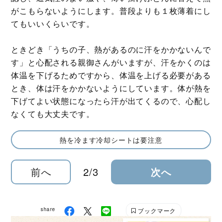
がこもらないようにします。普段よりも１枚薄着にし
てもいいくらいです。
ときどき「うちの子、熱があるのに汗をかかないんで
す」と心配される親御さんがいますが、汗をかくのは
体温を下げるためですから、体温を上げる必要がある
とき、体は汗をかかないようにしています。体が熱を
下げてよい状態になったら汗が出てくるので、心配し
なくても大丈夫です。
熱を冷ます冷却シートは要注意
前へ
2/3
次へ
share
ブックマーク