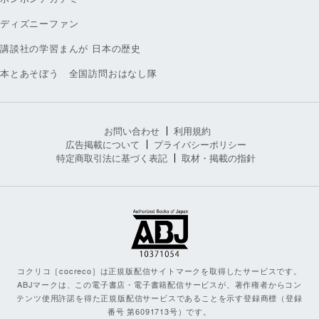
ディズニーファン
講談社の学習まんが 日本の歴史
本とあそぼう 全国訪問おはなし隊
お問い合わせ
利用規約
広告掲載について
プライバシーポリシー
特定商取引法に基づく表記
取材・掲載の指針
コクリコ［cocreco］は正規版配信サイトマークを取得したサービスです。
ABJマークは、この電子書店・電子書籍配信サービスが、著作権者からコン
テンツ使用許諾を得た正規版配信サービスであることを示す登録商標（登録
番号 第6091713号）です。