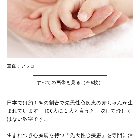
写真：アフロ
すべての画像を見る（全6枚）
日本では約１％の割合で先天性心疾患の赤ちゃんが生
まれています。100人に１人と言うと、決して珍しく
はない数字です。
生まれつき心臓病を持つ「先天性心疾患」を専門に治