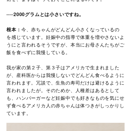
──2000グラムとは小さいですね。
根本：
今、赤ちゃんがどんどん小さくなっているの
を感じています。妊娠中の指導で体重を増やさないよ
うにと言われるそうですが、本当にお母さんたちがご
飯を食べずに我慢している。
我が家の第２子、第３子はアメリカで生まれました
が、産科医からは我慢しないでどんどん食べるように
言われます。冗談で、生魚の寿司だけは避けるように
言われましたが。そのためか、人種差はあるとして
も、ハンバーガーなど妊娠中でも好きなものを気にせ
ず食べるアメリカ人の赤ちゃんは体つきがしっかりし
ています。