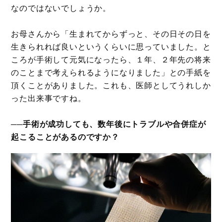
なのではないでしょうか。
お母さんから「生まれてからずっと、その日その日を
生きられれば良いというくらいに思っていました。と
ころが手術して元気になったら、１年、２年先の将来
のことまで考えられるようになりました」との手紙を
頂くことがありました。これも、医師としてうれしか
った出来事ですね。
──手術が成功しても、数年後にトラブルや合併症が
起こることがあるのですか？