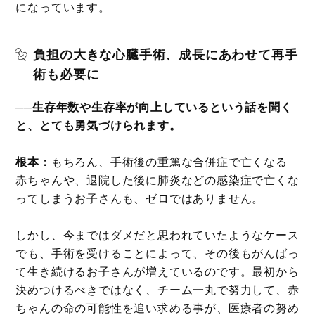
になっています。
負担の大きな心臓手術、成長にあわせて再手
術も必要に
──生存年数や生存率が向上しているという話を聞く
と、とても勇気づけられます。
根本：
もちろん、手術後の重篤な合併症で亡くなる
赤ちゃんや、退院した後に肺炎などの感染症で亡くな
ってしまうお子さんも、ゼロではありません。
しかし、今まではダメだと思われていたようなケース
でも、手術を受けることによって、その後もがんばっ
て生き続けるお子さんが増えているのです。最初から
決めつけるべきではなく、チーム一丸で努力して、赤
ちゃんの命の可能性を追い求める事が、医療者の努め