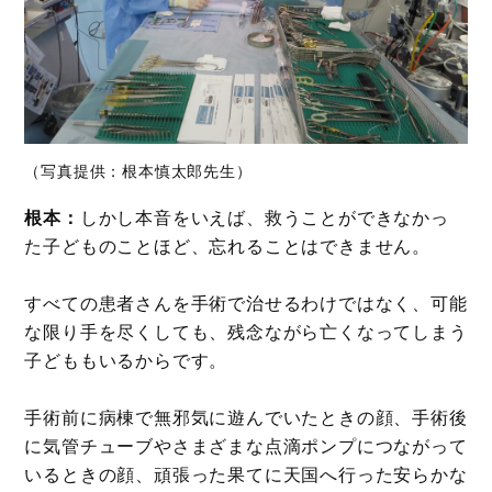
（写真提供：根本慎太郎先生）
根本：
しかし本音をいえば、救うことができなかっ
た子どものことほど、忘れることはできません。
すべての患者さんを手術で治せるわけではなく、可能
な限り手を尽くしても、残念ながら亡くなってしまう
子どももいるからです。
手術前に病棟で無邪気に遊んでいたときの顔、手術後
に気管チューブやさまざまな点滴ポンプにつながって
いるときの顔、頑張った果てに天国へ行った安らかな