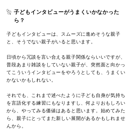
子どもインタビューがうまくいかなかった
ら？
子どもインタビューは、スムーズに進めそうな親子
と、そうでない親子がいると思います。
日頃から冗談を言い合える親子関係ならいいですが、
普段あまり雑談をしていない親子が、突然面と向かっ
てこういうインタビューをやろうとしても、うまくい
かないかもしれない。
それでも、これまで述べたように子ども自身が気持ち
を言語化する練習にもなりますし、何よりおもしろい
から、やってみる価値はあると思います。始めてみた
ら、親子にとってまた新しい展開があるかもしれませ
んから。