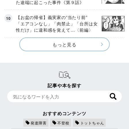
た途端に起こった事件《第９話》
【お盆の帰省】義実家の“当たり前”
「エアコンなし」「肉禁止」「台所は女
性だけ」に違和感を覚えて…〈前編〉
もっと見る
記事や本を探す
おすすめコンテンツ
発達障害
不登校
トットちゃん