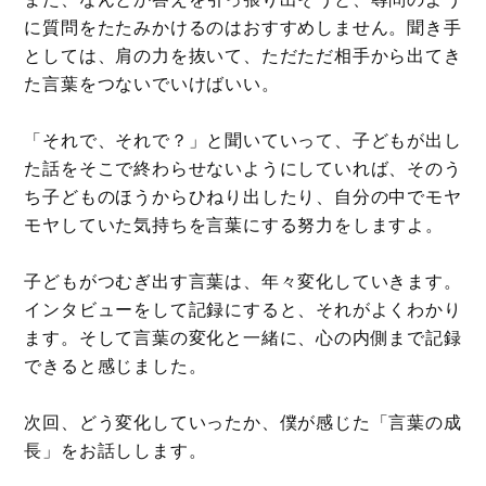
に質問をたたみかけるのはおすすめしません。聞き手
としては、肩の力を抜いて、ただただ相手から出てき
た言葉をつないでいけばいい。
「それで、それで？」と聞いていって、子どもが出し
た話をそこで終わらせないようにしていれば、そのう
ち子どものほうからひねり出したり、自分の中でモヤ
モヤしていた気持ちを言葉にする努力をしますよ。
子どもがつむぎ出す言葉は、年々変化していきます。
インタビューをして記録にすると、それがよくわかり
ます。そして言葉の変化と一緒に、心の内側まで記録
できると感じました。
次回、どう変化していったか、僕が感じた「言葉の成
長」をお話しします。