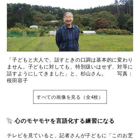
「子どもと大人で、話すときの口調は基本的に変わり
ません。子どもに対しても、特別扱いはせず、対等に
話すようにしてきました」と、杉山さん。 写真：
桜田容子
すべての画像を見る（全4枚）
心のモヤモヤを言語化する練習になる
テレビを見ていると、記者さんが子どもに「このお芝