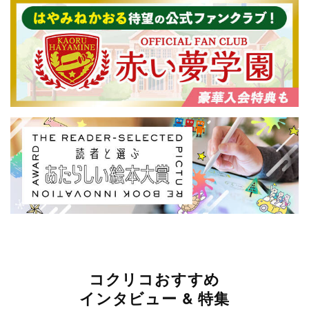
コクリコおすすめ
インタビュー & 特集