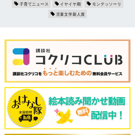
子育てニュース
イヤイヤ期
モンテッソーリ
児童文学新人賞