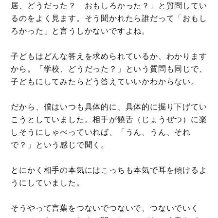
居、どうだった？ おもしろかった？」と質問してい
るのをよく見ます。そう聞かれたら誰だって「おもし
ろかった」と言うしかないですよね。
子どもはどんな答えを求められているか、わかります
から。「学校、どうだった？」という質問も同じで、
子どもにしてみたらどう答えていいかわからない。
だから、僕はいつも具体的に、具体的に掘り下げてい
こうとしていました。相手が饒舌（じょうぜつ）に楽
しそうにしゃべっていれば、「うん、うん、それ
で？」という感じで聞く。
とにかく相手の本気にはこっちも本気で耳を傾けるよ
うにしていました。
そうやって言葉をつないでつないで、つないでいく