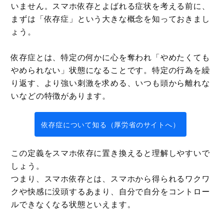
いません。スマホ依存とよばれる症状を考える前に、
まずは「依存症」という大きな概念を知っておきまし
ょう。
依存症とは、特定の何かに心を奪われ「やめたくても
やめられない」状態になることです。特定の行為を繰
り返す、より強い刺激を求める、いつも頭から離れな
いなどの特徴があります。
依存症について知る（厚労省のサイトへ）
この定義をスマホ依存に置き換えると理解しやすいで
しょう。
つまり、スマホ依存とは、スマホから得られるワクワ
クや快感に没頭するあまり、自分で自分をコントロー
ルできなくなる状態といえます。