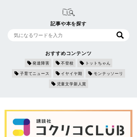
記事や本を探す
おすすめコンテンツ
発達障害
不登校
トットちゃん
子育てニュース
イヤイヤ期
モンテッソーリ
児童文学新人賞