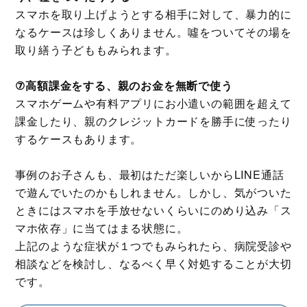
スマホを取り上げようとする相手に対して、暴力的に
なるケースは珍しくありません。噓をついてその場を
取り繕う子どももみられます。
⑦高額課金をする、親のお金を無断で使う
スマホゲームや有料アプリにお小遣いの範囲を超えて
課金したり、親のクレジットカードを勝手に使ったり
するケースもあります。
事例のお子さんも、最初はただ楽しいからLINE通話
で遊んでいたのかもしれません。しかし、気がついた
ときにはスマホを手放せないくらいにのめり込み「ス
マホ依存」に当てはまる状態に。
上記のような症状が１つでもみられたら、病院受診や
相談などを検討し、なるべく早く対処することが大切
です。