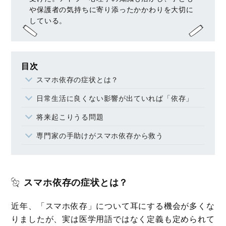
や保護者の気持ちに寄り添ったかかわりを大切に
している。
目次
スマホ依存の症状とは？
日常生活に良くない影響が出ていれば「依存」
将来起こりうる問題
専門家の手助けがスマホ依存から救う
スマホ依存の症状とは？
近年、「スマホ依存」について耳にする機会が多くな
りましたが、実は医学用語ではなく定義も定められて