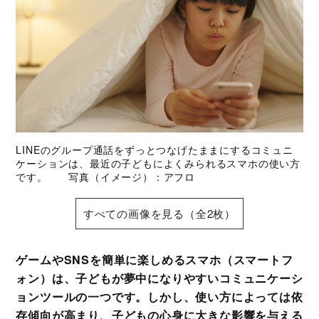
LINEのグループ通話をずっとつなげたままにするコミュニ
ケーションは、最近の子どもによくみられるスマホの使い方
です。 写真（イメージ）：アフロ
すべての画像を見る（全2枚）
ゲームやSNSを簡単に楽しめるスマホ（スマートフ
ォン）は、子どもが夢中になりやすいコミュニケーシ
ョンツールの一つです。しかし、使い方によっては依
存傾向が高まり、子どもの心身に大きな影響を与える