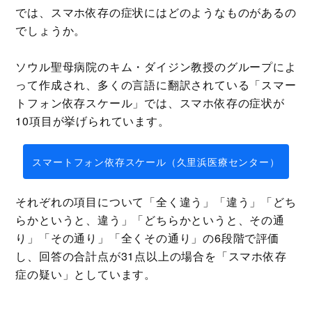
では、スマホ依存の症状にはどのようなものがあるの
でしょうか。
ソウル聖母病院のキム・ダイジン教授のグループによ
って作成され、多くの言語に翻訳されている「スマー
トフォン依存スケール」では、スマホ依存の症状が
10項目が挙げられています。
スマートフォン依存スケール（久里浜医療センター）
それぞれの項目について「全く違う」「違う」「どち
らかというと、違う」「どちらかというと、その通
り」「その通り」「全くその通り」の6段階で評価
し、回答の合計点が31点以上の場合を「スマホ依存
症の疑い」としています。