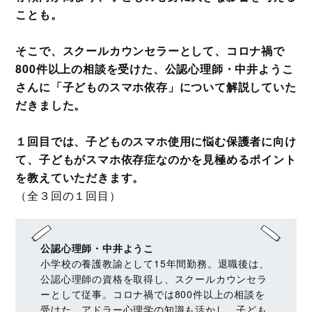
ことも。
そこで、スクールカウンセラーとして、コロナ禍で
800件以上の相談を受けた、公認心理師・中井ようこ
さんに「子どものスマホ依存」について解説していた
だきました。
１回目では、子どものスマホ使用に悩む保護者に向け
て、子どもがスマホ依存症なのかを見極めるポイント
を教えていただきます。
（全３回の１回目）
公認心理師・中井ようこ
小学校の養護教諭として15年間勤務。退職後は、
公認心理師の資格を取得し、スクールカウンセラ
ーとして従事。コロナ禍では800件以上の相談を
受けた。アドラー心理学の知識も活かし、子ども