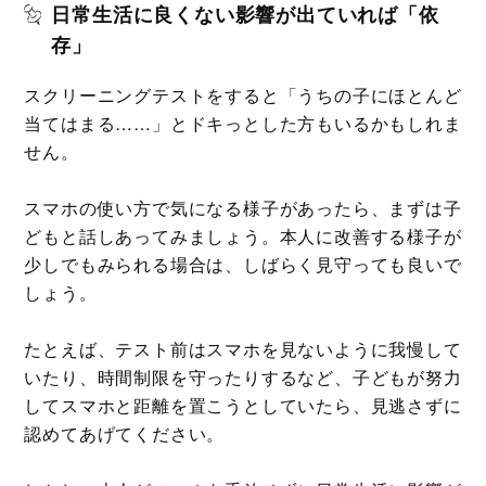
日常生活に良くない影響が出ていれば「依
存」
スクリーニングテストをすると「うちの子にほとんど
当てはまる……」とドキっとした方もいるかもしれま
せん。
スマホの使い方で気になる様子があったら、まずは子
どもと話しあってみましょう。本人に改善する様子が
少しでもみられる場合は、しばらく見守っても良いで
しょう。
たとえば、テスト前はスマホを見ないように我慢して
いたり、時間制限を守ったりするなど、子どもが努力
してスマホと距離を置こうとしていたら、見逃さずに
認めてあげてください。