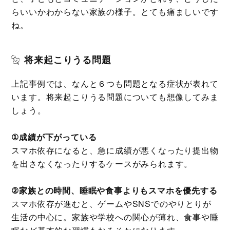
らいいかわからない家族の様子。とても痛ましいです
ね。
将来起こりうる問題
上記事例では、なんと６つも問題となる症状が表れて
います。将来起こりうる問題についても想像してみま
しょう。
①成績が下がっている
スマホ依存になると、急に成績が悪くなったり提出物
を出さなくなったりするケースがみられます。
②家族との時間、睡眠や食事よりもスマホを優先する
スマホ依存が進むと、ゲームやSNSでのやりとりが
生活の中心に。家族や学校への関心が薄れ、食事や睡