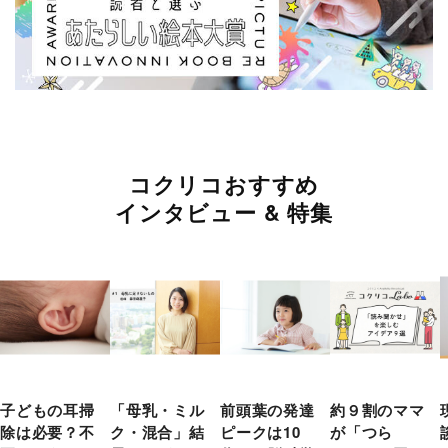
コクリコおすすめ
インタビュー & 特集
子どもの耳掃
「母乳・ミル
前頭葉の発達
約９割のママ
除は必要？不
ク・混合」結
ピークは10
が「つら