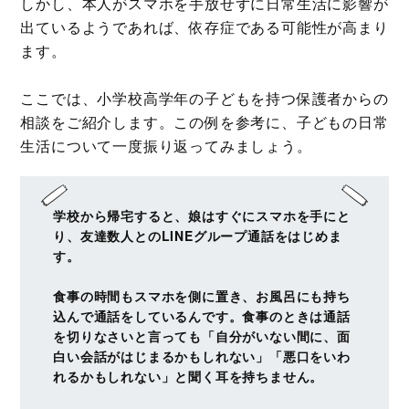
しかし、本人がスマホを手放せずに日常生活に影響が
出ているようであれば、依存症である可能性が高まり
ます。
ここでは、小学校高学年の子どもを持つ保護者からの
相談をご紹介します。この例を参考に、子どもの日常
生活について一度振り返ってみましょう。
学校から帰宅すると、娘はすぐにスマホを手にと
り、友達数人とのLINEグループ通話をはじめま
す。
食事の時間もスマホを側に置き、お風呂にも持ち
込んで通話をしているんです。食事のときは通話
を切りなさいと言っても「自分がいない間に、面
白い会話がはじまるかもしれない」「悪口をいわ
れるかもしれない」と聞く耳を持ちません。