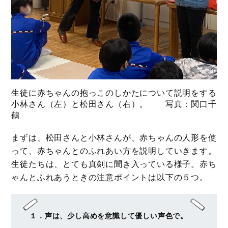
生徒に赤ちゃんの抱っこのしかたについて説明をする
小林さん（左）と松田さん（右）。 写真：関口千
鶴
まずは、松田さんと小林さんが、赤ちゃんの人形を使
って、赤ちゃんとのふれあい方を説明していきます。
生徒たちは、とても真剣に聞き入っている様子。赤ち
ゃんとふれあうときの注意ポイントは以下の５つ。
１．声は、少し高めを意識して優しい声色で。