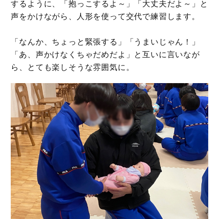
するように、「抱っこするよ～」「大丈夫だよ～」と
声をかけながら、人形を使って交代で練習します。
「なんか、ちょっと緊張する」「うまいじゃん！」
「あ、声かけなくちゃだめだよ」と互いに言いなが
ら、とても楽しそうな雰囲気に。