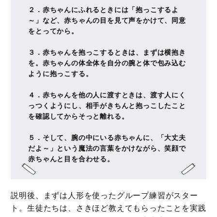
２．赤ちゃんにふれるときには「抱っこするよ
～」など、赤ちゃんの目を見て声をかけて、同意
をとってから。
３．赤ちゃんを抱っこするときは、まずは横抱き
を。赤ちゃんの体全体を自分の腕と体で包み込む
ように抱っこする。
４．赤ちゃんを他の人に渡すときは、渡す人にく
っつくようにし、相手がきちんと抱っこしたこと
を確認してからそっと離れる。
５．そして、腕の中にいる赤ちゃんに、「大丈夫
だよ～」という魔法の言葉をかけながら、笑顔で
赤ちゃんと目を合わせる。
説明後、まずは人形を使ったグループ練習がスター
ト。生徒たちは、さきほど教えてもらったことを実践