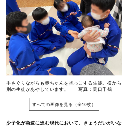
手さぐりながらも赤ちゃんを抱っこする生徒。横から
別の生徒があやしています。 写真：関口千鶴
すべての画像を見る（全10枚）
少子化が急速に進む現代において、きょうだいがいな