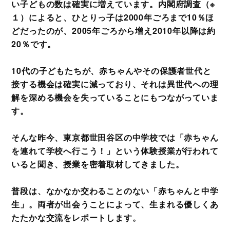
い子どもの数は確実に増えています。内閣府調査（※
１）によると、ひとりっ子は2000年ごろまで10％ほ
どだったのが、2005年ごろから増え2010年以降は約
20％です。
10代の子どもたちが、赤ちゃんやその保護者世代と
接する機会は確実に減っており、それは異世代への理
解を深める機会を失っていることにもつながっていま
す。
そんな昨今、東京都世田谷区の中学校では「赤ちゃん
を連れて学校へ行こう！」という体験授業が行われて
いると聞き、授業を密着取材してきました。
普段は、なかなか交わることのない「赤ちゃんと中学
生」。両者が出会うことによって、生まれる優しくあ
たたかな交流をレポートします。