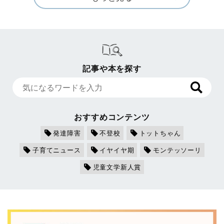
記事や本を探す
おすすめコンテンツ
発達障害
不登校
トットちゃん
子育てニュース
イヤイヤ期
モンテッソーリ
児童文学新人賞