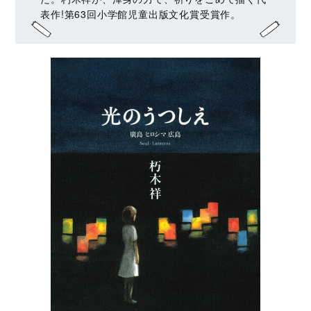
表作!第63回小学館児童出版文化賞受賞作。