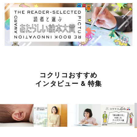
コクリコおすすめ
インタビュー & 特集