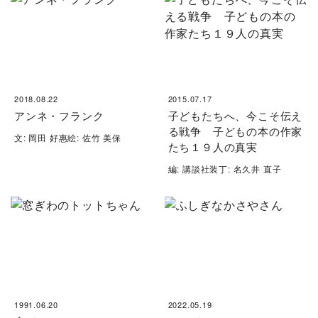
2018.08.22
2015.07.17
アンネ・フランク
子どもたちへ、今こそ伝え
る戦争 子どもの本の作家
文: 岡田 好惠絵: 佐竹 美保
たち１９人の真実
編: 講談社装丁: 名久井 直子
1991.06.20
2022.05.19