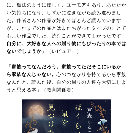
に、魔法のように優しく、ユーモアもあり、あたたか
い気持ちになり、しずかに泣きながら読み進めまし
た。作者さんの作品が好きでほとんど読んでいます
が、これまでの作品とはまたちがったタイプの、とて
もよい作品でした。読むことができてよかったです。
自分に、大好きな人への贈り物にもぴったりの本では
ないでしょうか
」（レビュアー）
「
家族ってなんだろう。家族ってただそこにいるか
ら家族なんじゃない。
心のつながりを持てるから家族
なんだと、読んだ後、自分の周りの人達を大切にしよ
うと思える本」（教育関係者）