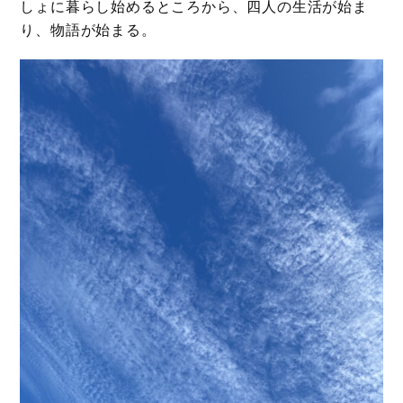
しょに暮らし始めるところから、四人の生活が始ま
り、物語が始まる。