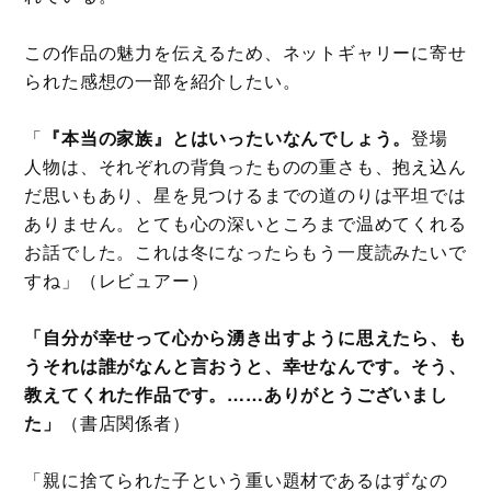
この作品の魅力を伝えるため、ネットギャリーに寄せ
られた感想の一部を紹介したい。
「
『
本当の家族』とはいったいなんでしょう。
登場
人物は、それぞれの背負ったものの重さも、抱え込ん
だ思いもあり、星を見つけるまでの道のりは平坦では
ありません。とても心の深いところまで温めてくれる
お話でした。これは冬になったらもう一度読みたいで
すね」（レビュアー）
「自分が幸せって心から湧き出すように思えたら、も
うそれは誰がなんと言おうと、幸せなんです。そう、
教えてくれた作品です。……ありがとうございまし
た」
（書店関係者）
「親に捨てられた子という重い題材であるはずなの