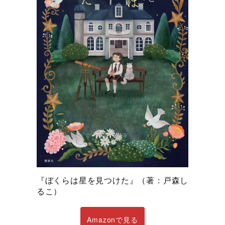
『ぼくらは星を見つけた』（著：戸森し
るこ）
Amazonで見る