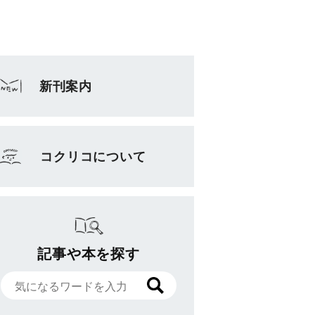
新刊案内
コクリコについて
記事や本を探す