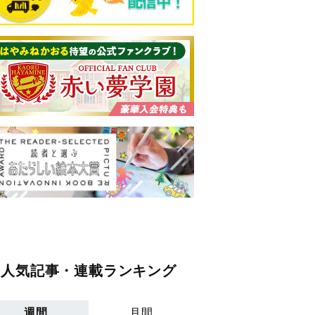
人気記事・連載ランキング
週間
月間