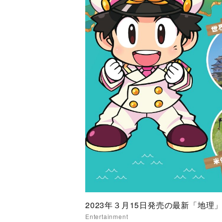
2023年３月15日発売の最新「地
Entertainment