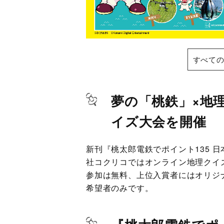
すべての
夢の「桃鉄」×地
イズ大会を開催
新刊『桃太郎電鉄でポイント135 
社コクリコではオンライン地理クイ
参加は無料、上位入賞者にはオリジ
希望者のみです。