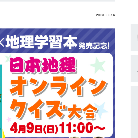
2023.03.16