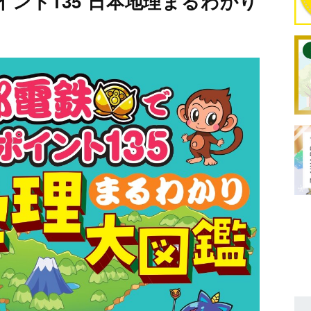
ント135 日本地理まるわかり