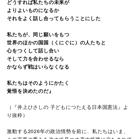
どうすれば私たちの未来が
よりよいものになるか
それをよく話し合ってもらうことにした
私たちが、同じ願いをもつ
世界のほかの国国（くにぐに）の人たちと
心をつくして話し合い
そして力を合わせるなら
かならず戦はいらなくなる
私たちはそのようにかたく
覚悟を決めたのだ』
（『井上ひさしの 子どもにつたえる日本国憲法』よ
り抜粋）
激動する2026年の政治情勢を前に、私たちはいま、