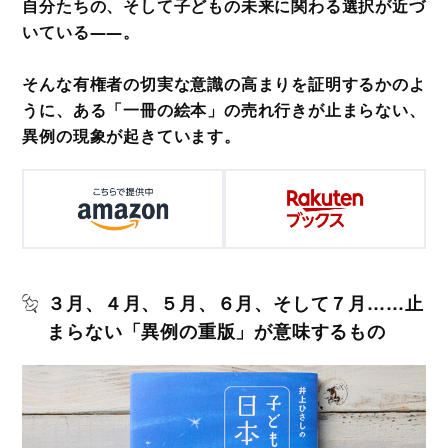
自分たちの、そして子どもの未来に関わる選択が近づ
いている――。
そんな有権者の切実な意識の高まりを証明するかのよ
うに、ある「一冊の絵本」の売れ行きが止まらない、
異例の現象が起きています。
３月、４月、５月、６月、そして７月……止
まらない「異例の重版」が意味するもの