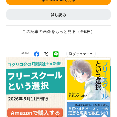
試し読み
この記事の画像をもっと見る（全5枚）
share
ブックマーク