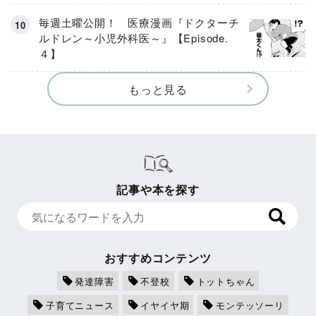
毎週土曜公開！ 医療漫画『ドクターチ
ルドレン～小児外科医～』【Episode.
４】
もっと見る
記事や本を探す
おすすめコンテンツ
発達障害
不登校
トットちゃん
子育てニュース
イヤイヤ期
モンテッソーリ