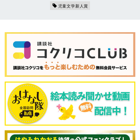
児童文学新人賞