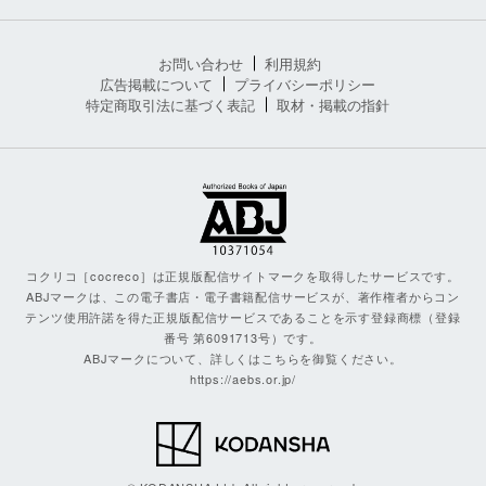
お問い合わせ
利用規約
広告掲載について
プライバシーポリシー
特定商取引法に基づく表記
取材・掲載の指針
コクリコ［cocreco］は正規版配信サイトマークを取得したサービスです。
ABJマークは、この電子書店・電子書籍配信サービスが、著作権者からコン
テンツ使用許諾を得た正規版配信サービスであることを示す登録商標（登録
番号 第6091713号）です。
ABJマークについて、詳しくはこちらを御覧ください。
https://aebs.or.jp/