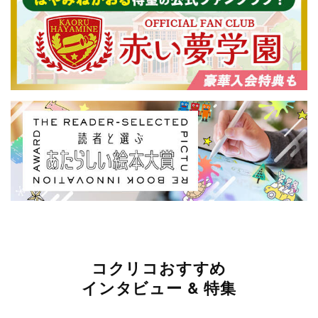
コクリコおすすめ
インタビュー & 特集