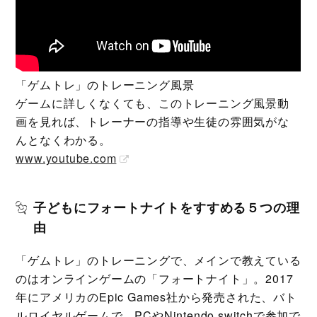
「ゲムトレ」のトレーニング風景
ゲームに詳しくなくても、このトレーニング風景動
画を見れば、トレーナーの指導や生徒の雰囲気がな
んとなくわかる。
www.youtube.com
子どもにフォートナイトをすすめる５つの理
由
「ゲムトレ」のトレーニングで、メインで教えている
のはオンラインゲームの「フォートナイト」。2017
年にアメリカのEpic Games社から発売された、バト
ルロイヤルゲームで、PCやNintendo switchで参加で