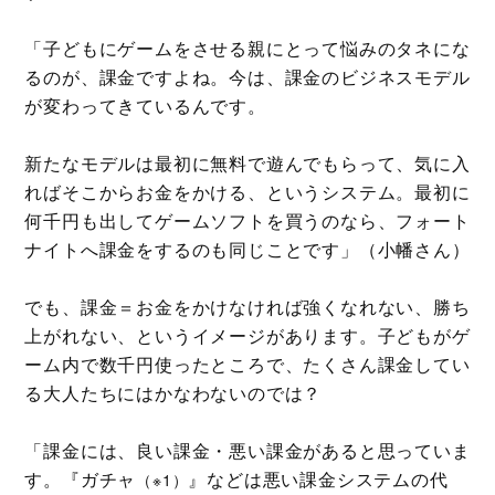
「子どもにゲームをさせる親にとって悩みのタネにな
るのが、課金ですよね。今は、課金のビジネスモデル
が変わってきているんです。
新たなモデルは最初に無料で遊んでもらって、気に入
ればそこからお金をかける、というシステム。最初に
何千円も出してゲームソフトを買うのなら、フォート
ナイトへ課金をするのも同じことです」（小幡さん）
でも、課金＝お金をかけなければ強くなれない、勝ち
上がれない、というイメージがあります。子どもがゲ
ーム内で数千円使ったところで、たくさん課金してい
る大人たちにはかなわないのでは？
「課金には、良い課金・悪い課金があると思っていま
す。『ガチャ
』などは悪い課金システムの代
（※1）