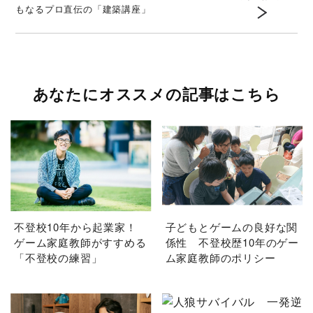
もなるプロ直伝の「建築講座」
あなたにオススメの記事はこちら
不登校10年から起業家！
子どもとゲームの良好な関
ゲーム家庭教師がすすめる
係性 不登校歴10年のゲー
「不登校の練習」
ム家庭教師のポリシー