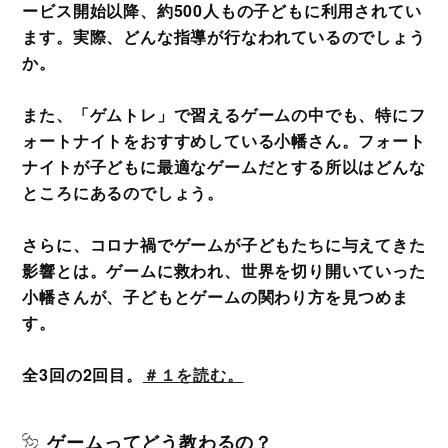
ービス開始以降、約500人もの子どもに利用されてい
ます。実際、どんな指導が行なわれているのでしょう
か。
また、「ゲムトレ」で習えるゲームの中でも、特にフ
ォートナイトをおすすめしている小幡さん。フォート
ナイトが子どもに最適なゲームだとする所以はどんな
ところにあるのでしょう。
さらに、コロナ禍でゲームが子どもたちに与えてきた
影響とは。ゲームに救われ、世界を切り開いていった
小幡さんが、子どもとゲームの関わり方を見つめま
す。
全3回の2回目。
＃１を読む。
ゲームってどう教わるの？