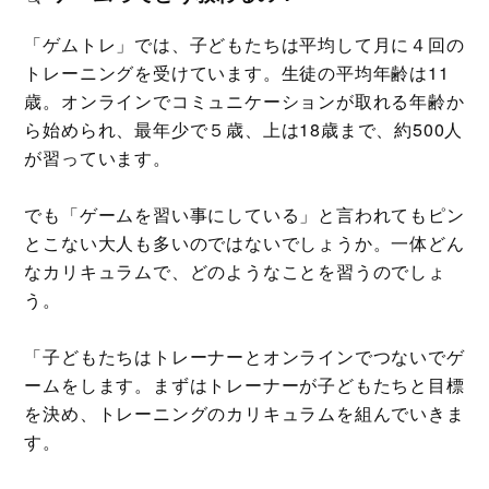
「ゲムトレ」では、子どもたちは平均して月に４回の
トレーニングを受けています。生徒の平均年齢は11
歳。オンラインでコミュニケーションが取れる年齢か
ら始められ、最年少で５歳、上は18歳まで、約500人
が習っています。
でも「ゲームを習い事にしている」と言われてもピン
とこない大人も多いのではないでしょうか。一体どん
なカリキュラムで、どのようなことを習うのでしょ
う。
「子どもたちはトレーナーとオンラインでつないでゲ
ームをします。まずはトレーナーが子どもたちと目標
を決め、トレーニングのカリキュラムを組んでいきま
す。