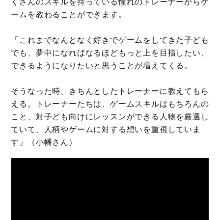
くさんのスキルを持っている憧れのトレーナーからゲ
ームを教わることができます。
「これまでなんとなく好きでゲームをしてきた子ども
でも、夢中になればなるほどもっと上を目指したい、
できるようになりたいと思うことが増えてくる。
そうなった時、きちんとしたトレーナーに教えてもら
える。トレーナーたちは、ゲームスキルはもちろんの
こと、対子ども向けにレッスンができる人物を厳選し
ていて、人柄やゲームに対する想いを重視していま
す」（小幡さん）