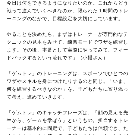
今日は何をできるようになりたいのか。これからどう
戦って進んでいくべきなのか。限られた１時間のトレ
ーニングのなかで、目標設定を大切にしています。
やることを決めたら、まずはトレーナーが専門的なテ
クニックの見本をみせて、練習モードでワザを練習し
ます。その後、本番として実際にやってみて、フィー
ドバックするという流れです」（小幡さん）
「ゲムトレ」のトレーニングは、スポーツでひとつの
ワザやスキルを身につけたりするのと同じ。「いま、
何を練習するべきなのか」を、子どもたちに寄り添っ
て考え、進めていきます。
「ゲムトレ」のキャッチフレーズは、「顔の見える先
生から、ゲームを学ぼう」というもの。担当するトレ
ーナーは基本的に固定で、子どもたちは信頼でき、た