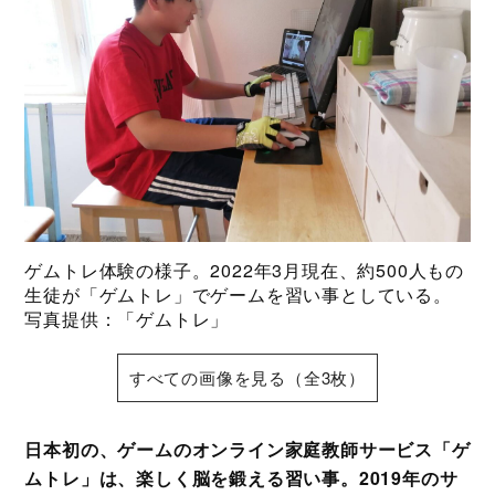
ゲムトレ体験の様子。2022年3月現在、約500人もの
生徒が「ゲムトレ」でゲームを習い事としている。
写真提供：「ゲムトレ」
すべての画像を見る（全3枚）
日本初の、ゲームのオンライン家庭教師サービス「ゲ
ムトレ」は、楽しく脳を鍛える習い事。2019年のサ