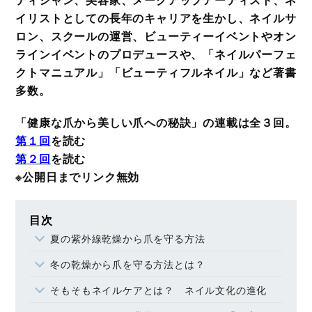
イリストとしての長年のキャリアを生かし、ネイルサ
ロン、スクールの運営、ビューティーイベントやオン
ラインイベントのプロデュースや、「ネイルパーフェ
クトマニュアル」「ビューティフルネイル」など著書
多数。
「健康な爪から美しい爪への秘訣」の連載は全３回。
第１回
を読む
第２回
を読む
※公開日までリンク無効
目次
夏の紫外線乾燥から爪を守る方法
冬の乾燥から爪を守る方法とは？
そもそもネイルケアとは？ ネイル文化の進化