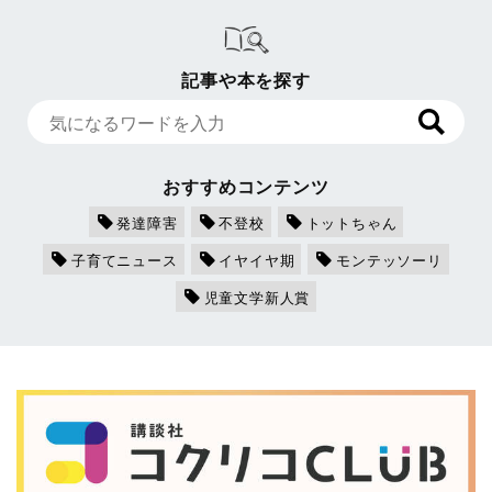
記事や本を探す
おすすめコンテンツ
発達障害
不登校
トットちゃん
子育てニュース
イヤイヤ期
モンテッソーリ
児童文学新人賞