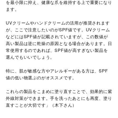
を最小限に抑え、健康な爪を維持する上で重要になり
ます。
UVクリームやハンドクリームの活用が推奨されます
が、ここで注意したいのがSPF値です。UVクリーム
などにはSPF値が記載されていますが、この数値が
高い製品は逆に乾燥の原因となる場合があります。日
常使用するのであれば、SPF値が高すぎない製品を
選んでもいいでしょう。
特に、肌が敏感な方やアレルギーがある方は、SPF
値の低い物選ぶのがオススメです。
これらの製品をこまめに塗り直すことで、効果的に紫
外線対策ができます。手を洗ったあとにも再度、塗り
直すことが大切です」（木下さん）