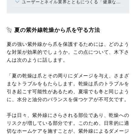
ユーザーとネイル業界とともにつくる「健康な爪」
夏の紫外線乾燥から爪を守る方法
夏の強い紫外線から爪を保護するためには、どのよう
な対策が効果的でしょうか。この点について、木下さ
んは次のように話します。
「夏の乾燥は爪とその周りにダメージを与え、さまざ
まなトラブルをもたらします。乾燥は爪のトラブルを
引き起こす可能性があるため、夏場でも冬と同じよう
に、水分と油分のバランスを保つケアが不可欠です。
手は日々、紫外線にさらされる部位であり、乾燥への
リスクが増している部分です。このため、日常的に適
切なホームケアを施すことが、紫外線によるダメージ