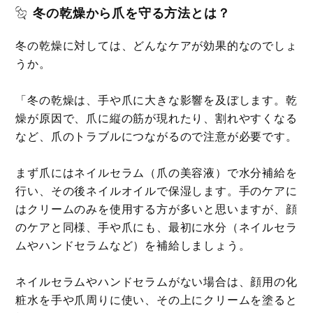
冬の乾燥から爪を守る方法とは？
冬の乾燥に対しては、どんなケアが効果的なのでしょ
うか。
「冬の乾燥は、手や爪に大きな影響を及ぼします。乾
燥が原因で、爪に縦の筋が現れたり、割れやすくなる
など、爪のトラブルにつながるので注意が必要です。
まず爪にはネイルセラム（爪の美容液）で水分補給を
行い、その後ネイルオイルで保湿します。手のケアに
はクリームのみを使用する方が多いと思いますが、顔
のケアと同様、手や爪にも、最初に水分（ネイルセラ
ムやハンドセラムなど）を補給しましょう。
ネイルセラムやハンドセラムがない場合は、顔用の化
粧水を手や爪周りに使い、その上にクリームを塗ると