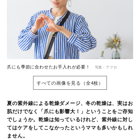
爪にも季節に合わせたお手入れが必要！
写真：アフロ
すべての画像を見る（全4枚）
夏の紫外線による乾燥ダメージ、冬の乾燥は、実はお
肌だけでなく「爪にも影響大！」ということをご存知
でしょうか。乾燥は知っているけれど、紫外線に対し
てはケアをしてこなかったというママも多いかもしれ
ません。