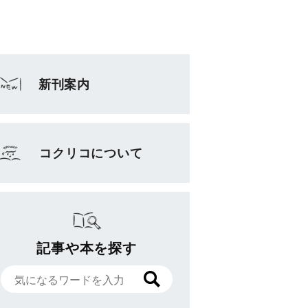
新刊案内
コクリコについて
記事や本を探す