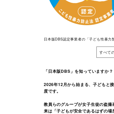
日本版DBS認定事業者の「子ども性暴力
すべて
「日本版DBS」を知っていますか？
2026年12月から始まる、子ども
度です。
教員らのグループが女子生徒の盗撮
来は「子どもが安全であるはずの場