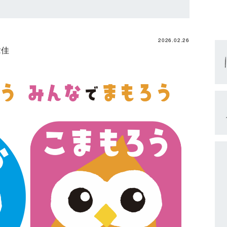
2026.02.26
章佳