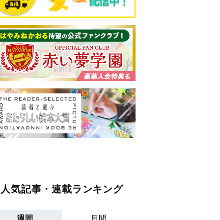
人気記事・連載ランキング
週間
月間