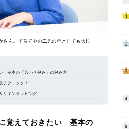
ずかさん。子育て中の二児の母としても大忙
い 基本の「合わせ包み」の包み方
級テクニック！
＆リボンラッピング
に覚えておきたい 基本の