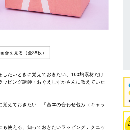
画像を見る（全38枚）
をしたいときに覚えておきたい、100均素材だけ
ラッピング講師・おぐえしずかさんに教えていた
に覚えておきたい、「基本の合わせ包み（キャラ
にも使える、知っておきたいラッピングテクニッ