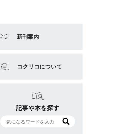
新刊案内
コクリコについて
記事や本を探す