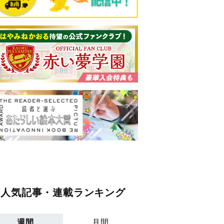
人気記事・連載ランキング
週間
月間