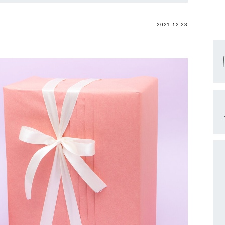
2021.12.23