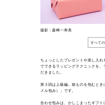
撮影：森﨑一寿美
すべての
ちょっとしたプレゼントや差し入れ
でできるラッピングテクニックを、
だきました。
第３回は上級編。箱ものを包むとき
メル包み）」です。
合わせ包みは、かしこまったギフト