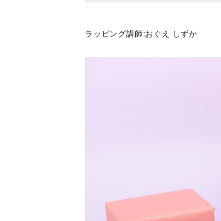
ラッピング講師:
おぐえ しずか