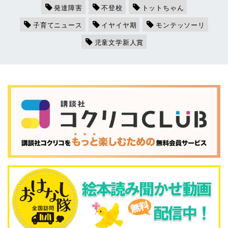
発達障害
不登校
トットちゃん
子育てニュース
イヤイヤ期
モンテッソーリ
児童文学新人賞