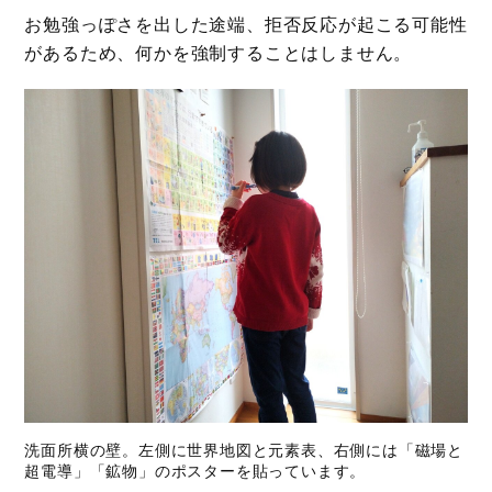
お勉強っぽさを出した途端、拒否反応が起こる可能性
があるため、何かを強制することはしません。
洗面所横の壁。左側に世界地図と元素表、右側には「磁場と
超電導」「鉱物」のポスターを貼っています。