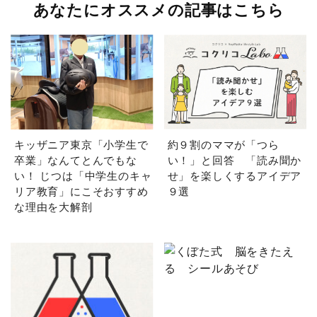
あなたにオススメの記事はこちら
キッザニア東京「小学生で
約９割のママが「つら
卒業」なんてとんでもな
い！」と回答 「読み聞か
い！ じつは「中学生のキャ
せ」を楽しくするアイデア
リア教育」にこそおすすめ
９選
な理由を大解剖