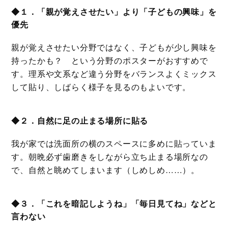
◆１．「親が覚えさせたい」より「子どもの興味」を
優先
親が覚えさせたい分野ではなく、子どもが少し興味を
持ったかも？ という分野のポスターがおすすめで
す。理系や文系など違う分野をバランスよくミックス
して貼り、しばらく様子を見るのもよいです。
◆２．自然に足の止まる場所に貼る
我が家では洗面所の横のスペースに多めに貼っていま
す。朝晩必ず歯磨きをしながら立ち止まる場所なの
で、自然と眺めてしまいます（しめしめ……）。
◆３．「これを暗記しようね」「毎日見てね」などと
言わない