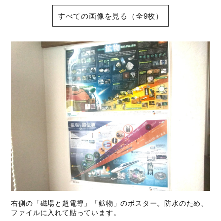
すべての画像を見る（全9枚）
右側の「磁場と超電導」「鉱物」のポスター。防水のため、
ファイルに入れて貼っています。