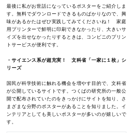
最後に私がお世話になっているポスターをご紹介しま
す。無料でダウンロードできるものばかりなので、興
味があるかたはぜひ実践してみてくださいね！ 家庭
用プリンターで鮮明に印刷できなかったり、大きいサ
イズを出せなかったりするときは、コンビニのプリン
トサービスが便利です。
・サイエンス系が超充実！ 文科省「一家に１枚」シ
リーズ
国民が科学技術に触れる機会を増やす目的で、文科省
が公開しているサイトです。つくばの研究所の一般公
開で配布されていたのをきっかけにサイトを知り、さ
まざまな分野のポスターがあることを知りました。イ
ンテリアとしても美しいポスターが多いのが嬉しいで
す。