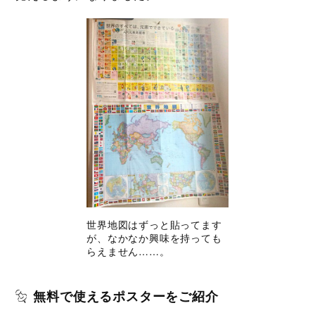
世界地図はずっと貼ってます
が、なかなか興味を持っても
らえません……。
無料で使えるポスターをご紹介