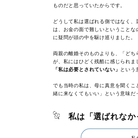
ものだと思っていたからです。
どうして私は選ばれる側ではなく、
は、お金の面で難しいということな
に疑問が頭の中を駆け巡りました。
両親の離婚そのものよりも、「どち
が、私にはひどく残酷に感じられま
「私は必要とされていない」
という
でも当時の私は、母に真意を聞くこ
緒に来なくてもいい」という意味だ
私は「選ばれなか
私