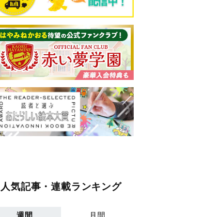
人気記事・連載ランキング
週間
月間