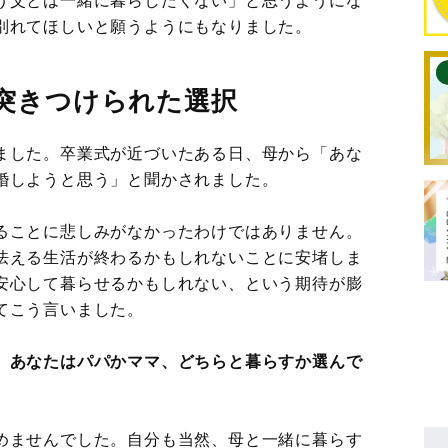
別れてほしいと願うようにもなりました。
突きつけられた選択
ました。卒業式が近づいたある日、母から「あな
婚しようと思う」と聞かされました。
ることに悲しみがなかったわけではありません。
怯える生活が終わるかもしれないことに安堵しま
安心して暮らせるかもしれない、という期待が膨
てこう言いました。
、あなたはパパかママ、どちらと暮らすか選んで
めませんでした。自分も当然、母と一緒に暮らす