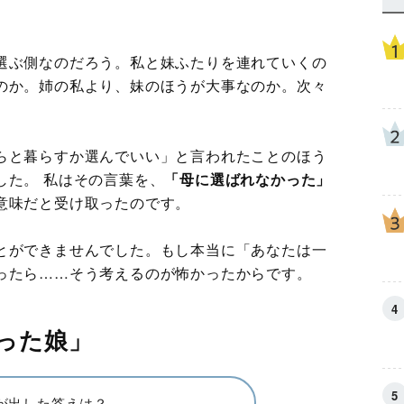
選ぶ側なのだろう。私と妹ふたりを連れていくの
のか。姉の私より、妹のほうが大事なのか。次々
らと暮らすか選んでいい」と言われたことのほう
した。 私はその言葉を、
「母に選ばれなかった」
意味だと受け取ったのです。
とができませんでした。もし本当に「あなたは一
ったら……そう考えるのが怖かったからです。
った娘」
が出した答えは？