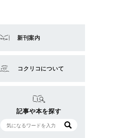
新刊案内
コクリコについて
記事や本を探す