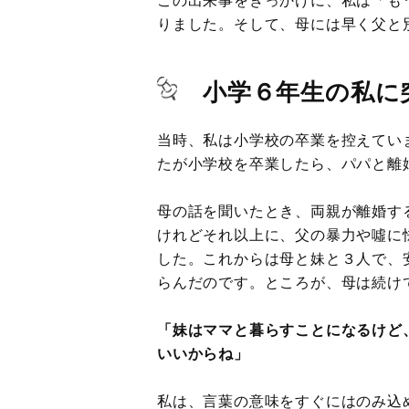
りました。そして、母には早く父と
小学６年生の私に
当時、私は小学校の卒業を控えてい
たが小学校を卒業したら、パパと離
母の話を聞いたとき、両親が離婚す
けれどそれ以上に、父の暴力や噓に
した。これからは母と妹と３人で、
らんだのです。ところが、母は続け
「妹はママと暮らすことになるけど
いいからね」
私は、言葉の意味をすぐにはのみ込