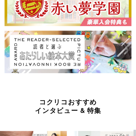
コクリコおすすめ
インタビュー & 特集