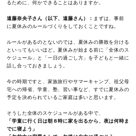
るために、何かできることはありますか。
遠藤奈央子さん（以下、遠藤さん）：
まずは、事前
に夏休みのルールづくりをしておくことですね。
ルールがあるのとないのでは、夏休みの勝敗を分ける
といってもいいほど。夏休みが始まる前に「全体のス
ケジュール」と「一日の過ごし方」を子どもと一緒に
話し合っておきましょう。
今の時期ですと、家族旅行やサマーキャンプ、祖父母
宅への帰省、学童、塾、習い事など、すでに夏休みの
予定を決められているご家庭は多いと思います。
そうした全体のスケジュールがある中で、
「学童に行く日は朝８時に家を出るから、夜は何時ま
でに寝よう」