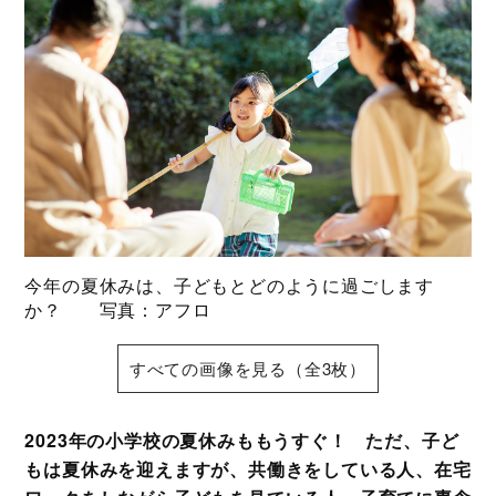
今年の夏休みは、子どもとどのように過ごします
か？ 写真：アフロ
すべての画像を見る（全3枚）
2023年の小学校の夏休みももうすぐ！ ただ、子ど
もは夏休みを迎えますが、共働きをしている人、在宅