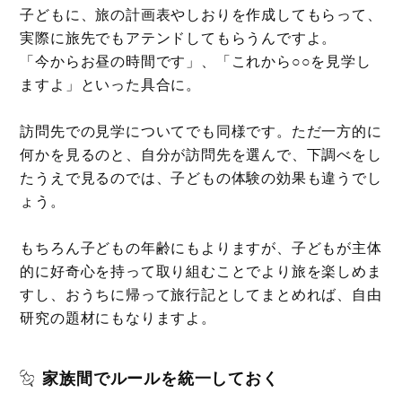
子どもに、旅の計画表やしおりを作成してもらって、
実際に旅先でもアテンドしてもらうんですよ。
「今からお昼の時間です」、「これから○○を見学し
ますよ」といった具合に。
訪問先での見学についてでも同様です。ただ一方的に
何かを見るのと、自分が訪問先を選んで、下調べをし
たうえで見るのでは、子どもの体験の効果も違うでし
ょう。
もちろん子どもの年齢にもよりますが、子どもが主体
的に好奇心を持って取り組むことでより旅を楽しめま
すし、おうちに帰って旅行記としてまとめれば、自由
研究の題材にもなりますよ。
家族間でルールを統一しておく