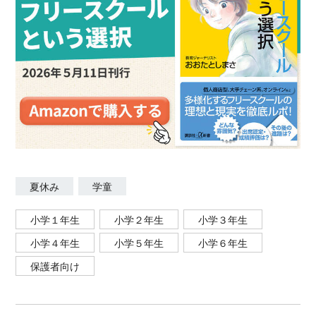
夏休み
学童
小学１年生
小学２年生
小学３年生
小学４年生
小学５年生
小学６年生
保護者向け