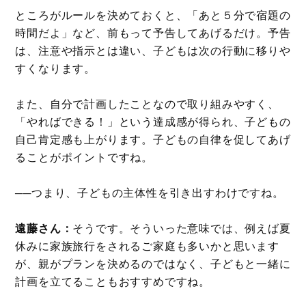
ところがルールを決めておくと、「あと５分で宿題の
時間だよ」など、前もって予告してあげるだけ。予告
は、注意や指示とは違い、子どもは次の行動に移りや
すくなります。
また、自分で計画したことなので取り組みやすく、
「やればできる！」という達成感が得られ、子どもの
自己肯定感も上がります。子どもの自律を促してあげ
ることがポイントですね。
──つまり、子どもの主体性を引き出すわけですね。
遠藤さん：
そうです。そういった意味では、例えば夏
休みに家族旅行をされるご家庭も多いかと思います
が、親がプランを決めるのではなく、子どもと一緒に
計画を立てることもおすすめですね。