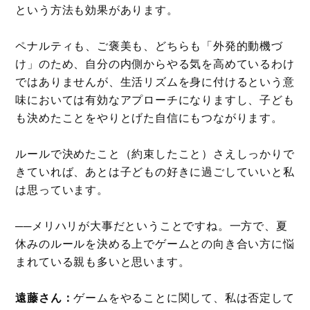
という方法も効果があります。
ペナルティも、ご褒美も、どちらも「外発的動機づ
け」のため、自分の内側からやる気を高めているわけ
ではありませんが、生活リズムを身に付けるという意
味においては有効なアプローチになりますし、子ども
も決めたことをやりとげた自信にもつながります。
ルールで決めたこと（約束したこと）さえしっかりで
きていれば、あとは子どもの好きに過ごしていいと私
は思っています。
──メリハリが大事だということですね。一方で、夏
休みのルールを決める上でゲームとの向き合い方に悩
まれている親も多いと思います。
遠藤さん：
ゲームをやることに関して、私は否定して