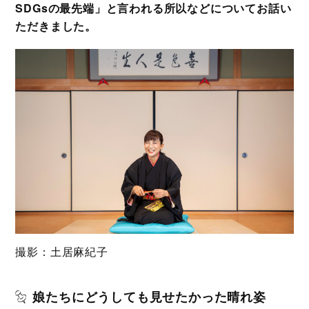
SDGsの最先端」と言われる所以などについてお話い
ただきました。
撮影：土居麻紀子
娘たちにどうしても見せたかった晴れ姿