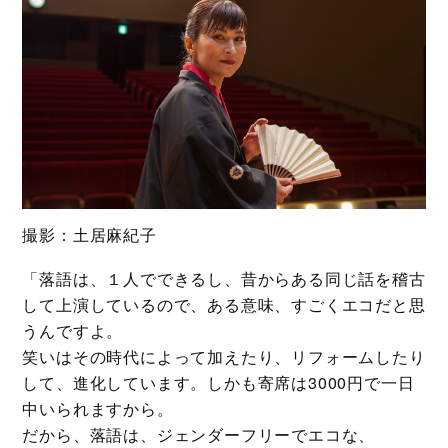
撮影：土居麻紀子
「落語は、１人でできるし、昔からある同じ話を稽古
して上演しているので、ある意味、すごくエコだと思
うんですよ。
笑いはその時代によって加えたり、リフォームしたり
して、進化しています。しかも寄席は3000円で一日
中いられますから。
だから、落語は、ジェンダーフリーでエコな、