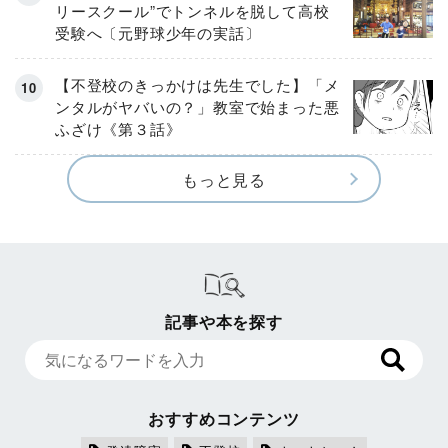
リースクール”でトンネルを脱して高校
受験へ〔元野球少年の実話〕
【不登校のきっかけは先生でした】「メ
ンタルがヤバいの？」教室で始まった悪
ふざけ《第３話》
もっと見る
記事や本を探す
おすすめコンテンツ