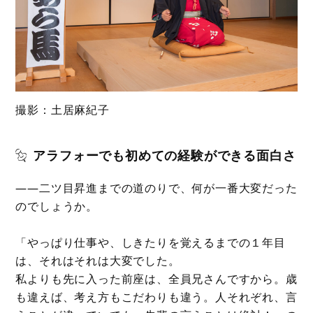
撮影：土居麻紀子
アラフォーでも初めての経験ができる面白さ
――二ツ目昇進までの道のりで、何が一番大変だった
のでしょうか。
「やっぱり仕事や、しきたりを覚えるまでの１年目
は、それはそれは大変でした。
私よりも先に入った前座は、全員兄さんですから。歳
も違えば、考え方もこだわりも違う。人それぞれ、言