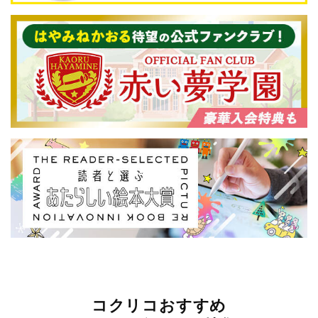
コクリコおすすめ