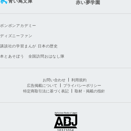
青い鳥文庫
赤い夢学園
ボンボンアカデミー
ディズニーファン
講談社の学習まんが 日本の歴史
本とあそぼう 全国訪問おはなし隊
お問い合わせ
利用規約
広告掲載について
プライバシーポリシー
特定商取引法に基づく表記
取材・掲載の指針