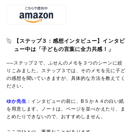
【ステップ３：感想インタビュー】インタビ
ュー中は「子どもの言葉に全力共感！」
──ステップ２で、ふせんのメモを３つのシーンに絞
りこみました。ステップ３では、そのメモを元に子ど
の感想を聞いていきますが、具体的な方法を教えてく
ださい。
ゆか先生
：インタビューの前に、B５かＡ４の白い紙
を用意します。ノートは、ページを並べかえたり、ま
とめたりできないので、おすすめしません。
ここでひとつ、重要なことがあります。