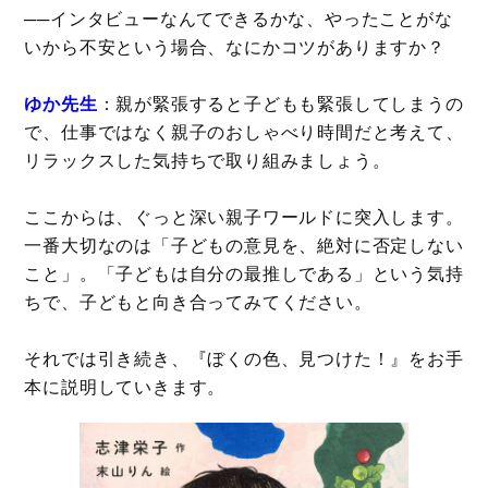
──インタビューなんてできるかな、やったことがな
いから不安という場合、なにかコツがありますか？
ゆか先生
：親が緊張すると子どもも緊張してしまうの
で、仕事ではなく親子のおしゃべり時間だと考えて、
リラックスした気持ちで取り組みましょう。
ここからは、ぐっと深い親子ワールドに突入します。
一番大切なのは「子どもの意見を、絶対に否定しない
こと」。「子どもは自分の最推しである」という気持
ちで、子どもと向き合ってみてください。
それでは引き続き、『ぼくの色、見つけた！』をお手
本に説明していきます。