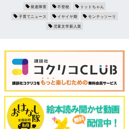
発達障害
不登校
トットちゃん
子育てニュース
イヤイヤ期
モンテッソーリ
児童文学新人賞