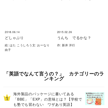
2018.06.14
2015.02.26
どしゃぶり
うんち でるかな？
絵: はた こうしろう文: おーなり
作: 新井 洋行
由子
「英語でなんて言うの？」 カテゴリーのラ
ンキング
海外製品のパッケージに書いてある
「BBE」「EXP」の意味とは？【学校で
も塾でも習わない ワザあり英語】