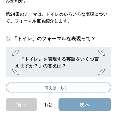
んが紹介。
第24回のテーマは、トイレのいろいろな表現につい
て。フォーマル度も紹介します。
「トイレ」のフォーマルな表現って？
「『トイレ』を表現する英語をいくつ言
えますか？」の答えは？
答えはこちら！
前へ
1/2
次へ