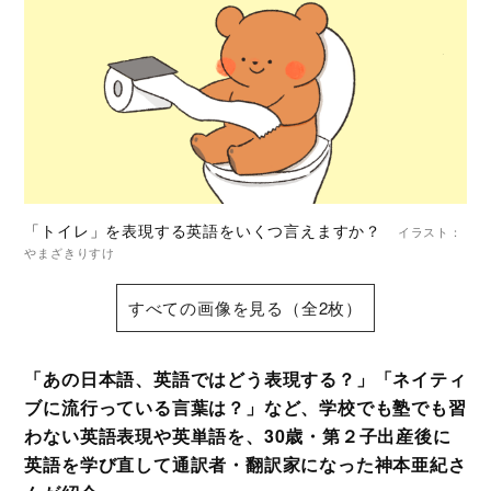
「トイレ」を表現する英語をいくつ言えますか？
イラスト：
やまざきりすけ
すべての画像を見る（全2枚）
「あの日本語、英語ではどう表現する？」「ネイティ
ブに流行っている言葉は？」など、学校でも塾でも習
わない英語表現や英単語を、30歳・第２子出産後に
英語を学び直して通訳者・翻訳家になった神本亜紀さ