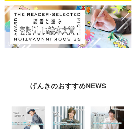
げんきのおすすめNEWS