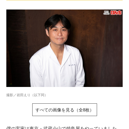
撮影／岩田えり（以下同）
すべての画像を見る（全8枚）
僕の実家は東京・武蔵小山で焼鳥屋をやっていました。