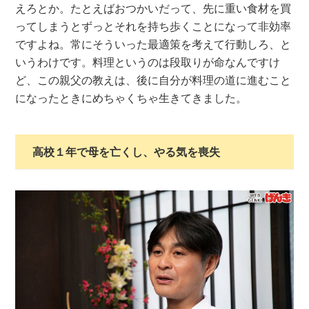
えろとか。たとえばおつかいだって、先に重い食材を買
ってしまうとずっとそれを持ち歩くことになって非効率
ですよね。常にそういった最適策を考えて行動しろ、と
いうわけです。料理というのは段取りが命なんですけ
ど、この親父の教えは、後に自分が料理の道に進むこと
になったときにめちゃくちゃ生きてきました。
高校１年で母を亡くし、やる気を喪失