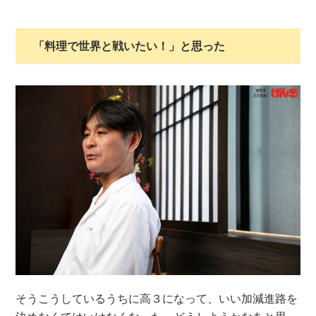
「料理で世界と戦いたい！」と思った
そうこうしているうちに高３になって、いい加減進路を