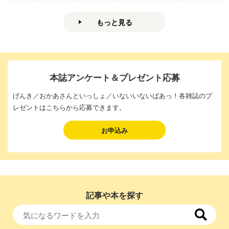
もっと見る
本誌アンケート＆プレゼント応募
げんき／おかあさんといっしょ／いないいないばあっ！各雑誌のプ
レゼントはこちらから応募できます。
お申込み
記事や本を探す