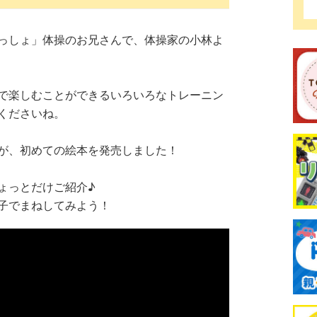
っしょ」体操のお兄さんで、体操家の小林よ
で楽しむことができるいろいろなトレーニン
くださいね。
が、初めての絵本を発売しました！
ょっとだけご紹介♪
子でまねしてみよう！