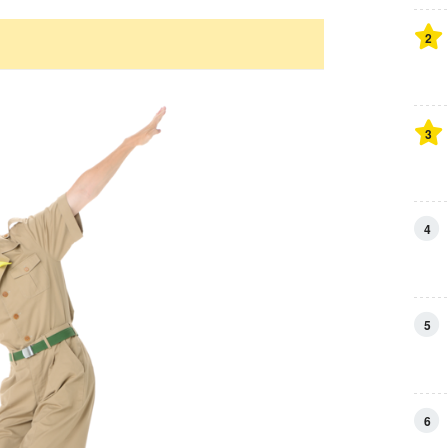
2
3
4
5
6