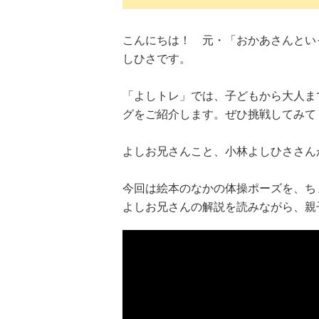
こんにちは！ 元・「おかあさんとい
しひさです。
「よしトレ」では、子どもから大人ま
グをご紹介します。ぜひ挑戦してみて
よしお兄さんこと、小林よしひささん
今回は絵本のなかの体操ポーズを、ち
よしお兄さんの解説を読みながら、親