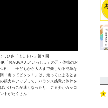
よしひさ「よしトレ」第１回
HK「おかあさんといっしょ」の元・体操のお
れる、 子どもから大人まで楽しめる簡単な
１回「走ってピタッ！」は、走って止まるとき
脚の筋力をアップして、バランス感覚と体幹を
ればかけっこが速くなったり、走る姿がカッコ
イントがたくさん！
1