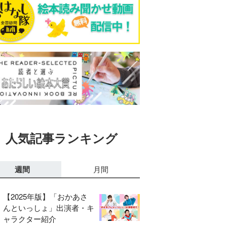
人気記事ランキング
週間
月間
【2025年版】「おかあさ
んといっしょ」出演者・キ
ャラクター紹介