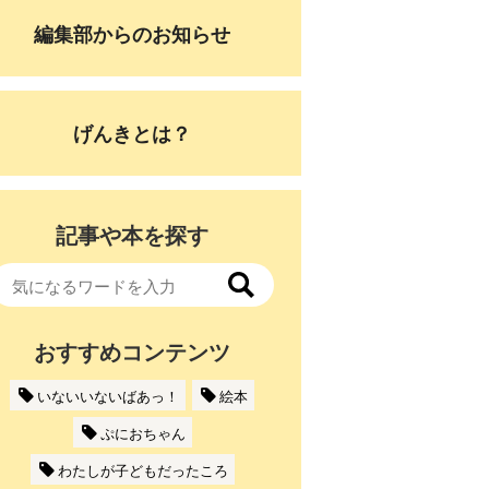
編集部からのお知らせ
げんきとは？
記事や本を探す
おすすめコンテンツ
いないいないばあっ！
絵本
ぷにおちゃん
わたしが子どもだったころ