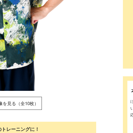
像を見る（全10枚）
のトレーニングに！