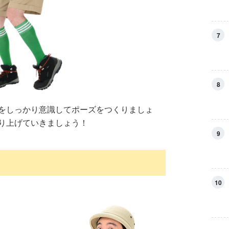
7
8
をしっかり意識してポーズをつくりましょ
り上げていきましょう！
9
10