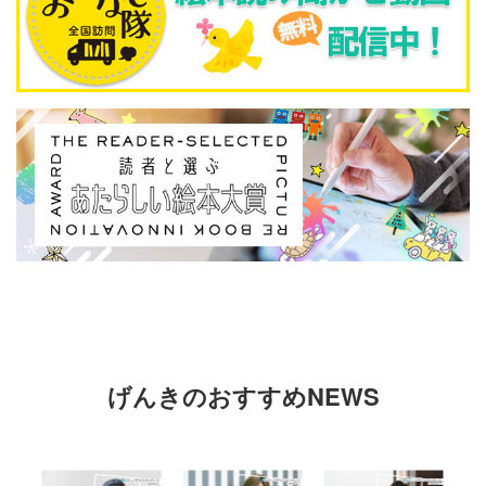
げんきのおすすめNEWS