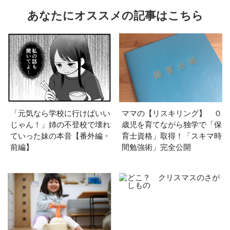
あなたにオススメの記事はこちら
「元気なら学校に行けばいい
ママの【リスキリング】 ０
じゃん！」姉の不登校で壊れ
歳児を育てながら独学で「保
ていった妹の本音【番外編・
育士資格」取得！「スキマ時
前編】
間勉強術」完全公開