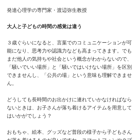
発達心理学の専門家・渡辺弥生教授
大人と子どもの時間の感覚は違う
３歳ぐらいになると、言葉でのコミュニケーションが可
能になり、思考力や認識力なども高まってきます。でも
まだ他人の気持ちや社会という概念がわからないので、
「騒いでいい場所」と「騒いではいけない場所」を区別
できませんし、「公共の場」という意味も理解できませ
ん。
どうしても長時間のお出かけに連れていかなければなら
ないときは、お子さんが落ち着けるアイテムを用意して
はいかがでしょう？
おもちゃ、絵本、グッズなど普段の様子から子どもさん
が落ち着けるものが良いですね。スマートフォンやタブ