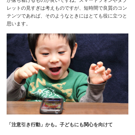
レットの見すぎは考えものですが、短時間で良質のコン
テンツであれば、そのようなときにはとても役に立つと
思います。
「注意引き行動」かも。子どもにも関心を向けて