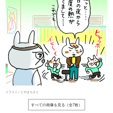
イラスト／とやまちさと
すべての画像を見る（全7枚）