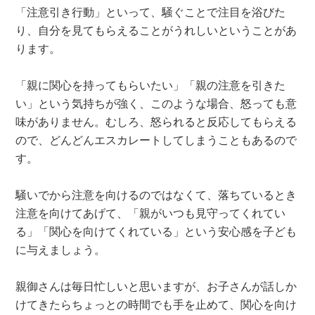
「注意引き行動」といって、騒ぐことで注目を浴びた
り、自分を見てもらえることがうれしいということがあ
ります。
「親に関心を持ってもらいたい」「親の注意を引きた
い」という気持ちが強く、このような場合、怒っても意
味がありません。むしろ、怒られると反応してもらえる
ので、どんどんエスカレートしてしまうこともあるので
す。
騒いでから注意を向けるのではなくて、落ちているとき
注意を向けてあげて、「親がいつも見守ってくれてい
る」「関心を向けてくれている」という安心感を子ども
に与えましょう。
親御さんは毎日忙しいと思いますが、お子さんが話しか
けてきたらちょっとの時間でも手を止めて、関心を向け