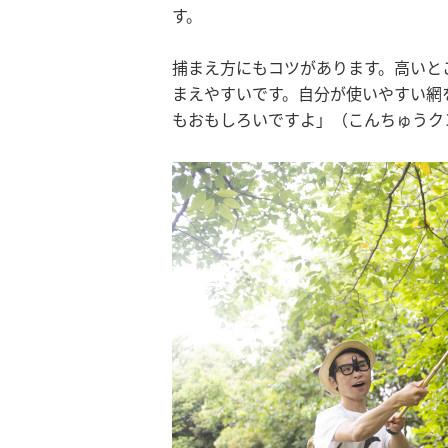
す。
捕まえ方にもコツがあります。高いと
まえやすいです。自分が使いやすい網
もおもしろいですよ」（こんちゅうク