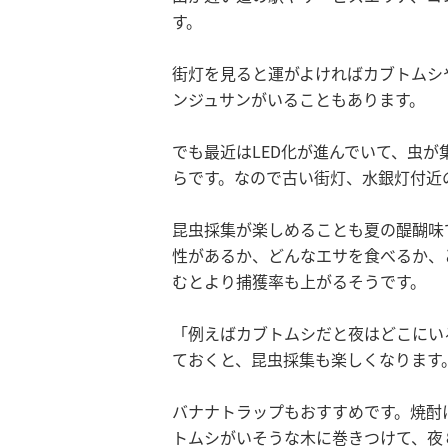
す。
街灯を見ると運がよければカブトムシ
ンジュサンがいることもあります。
でも最近はLED化が進んでいて、虫が
らです。なので古い街灯、水銀灯付近
昆虫採集が楽しめることも夏の醍醐味
性があるか、どんなエサを食べるか、
むとより捕獲率も上がるそうです。
「例えばカブトムシだと夜はどこにい
ておくと、昆虫採集も楽しくなります
バナナトラップもおすすめです。焼酎
トムシがいそうな木に巻きつけて、夜