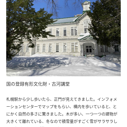
国の登録有形文化財・古河講堂
札幌駅から少し歩いたら、正門が見えてきました。インフォメ
ーションセンターでマップをもらい、構内を歩いていると、と
にかく自然の多さに驚きました。木が多い、一つ一つの建物が
大きくて離れている、冬なので積雪量がすごく雪がサラサラし