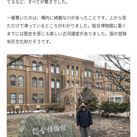
てるなど、すべてが驚きでした。
一番驚いたのは、構内に綺麗な川があったことです。上から見
ただけで凍っているところがわかりました。総合博物館に着く
までには歴史を感じる美しい古河講堂がありました。国の登録
有形文化財だそうです。