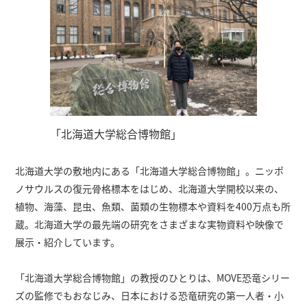
「北海道大学総合博物館」
北海道大学の敷地内にある「北海道大学総合博物館」。ニッポ
ノサウルスの復元骨格標本をはじめ、北海道大学開校以来の、
植物、海藻、昆虫、魚類、菌類の生物標本や資料を400万点も所
蔵。北海道大学の最先端の研究をさまざまな実物資料や映像で
展示・紹介しています。
「北海道大学総合博物館」の教授のひとりは、MOVE恐竜シリー
ズの監修でもおなじみ、日本における恐竜研究の第一人者・小