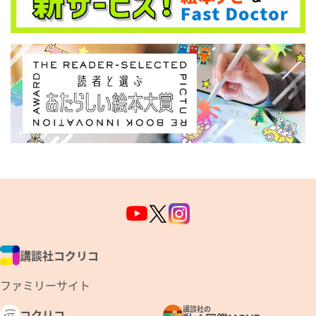
講談社コクリコ
ファミリーサイト
講談社の
コクリコ