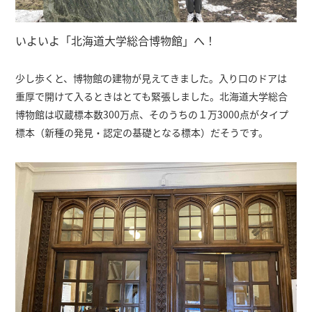
いよいよ「北海道大学総合博物館」へ！
少し歩くと、博物館の建物が見えてきました。入り口のドアは
重厚で開けて入るときはとても緊張しました。北海道大学総合
博物館は収蔵標本数300万点、そのうちの１万3000点がタイプ
標本（新種の発見・認定の基礎となる標本）だそうです。