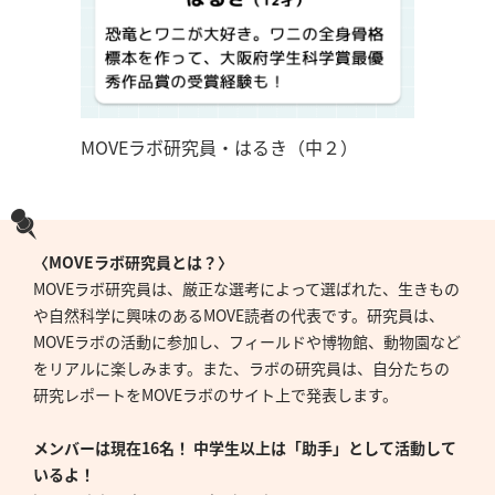
MOVEラボ研究員・はるき（中２）
〈MOVEラボ研究員とは？〉
MOVEラボ研究員は、厳正な選考によって選ばれた、生きもの
や自然科学に興味のあるMOVE読者の代表です。研究員は、
MOVEラボの活動に参加し、フィールドや博物館、動物園など
をリアルに楽しみます。また、ラボの研究員は、自分たちの
研究レポートをMOVEラボのサイト上で発表します。
メンバーは現在16名！ 中学生以上は「助手」として活動して
いるよ！