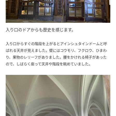
入り口のドアからも歴史を感じます。
入り口からすぐの階段を上がるとアインシュタインドームと呼
ばれる天井が見えました。壁にはコウモリ、フクロウ、ひまわ
り、果物のレリーフがありました。腰をかけれる椅子があった
ので、しばらく座って天井や階段を眺めていました。