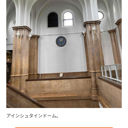
アインシュタインドーム。