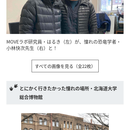
MOVEラボ研究員・はるき（左）が、憧れの恐竜学者・
小林快次先生（右）と！
すべての画像を見る（全22枚）
とにかく行きたかった憧れの場所・北海道大学
総合博物館