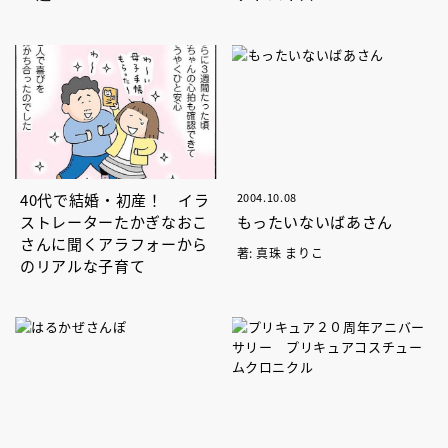
40代で結婚・初産！ イラ
2004.10.08
ストレーターたかぎなおこ
もったいないばあさん
さんに聞くアラフォーから
著: 真珠 まりこ
のリアルな子育て