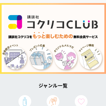
ジャンル一覧