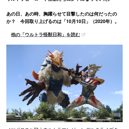
あの日、あの時、胸躍らせて目撃したのは何だったの
か？ 今回取り上げるのは「10月10日」（2020年）。
他の「ウルトラ怪獣日和」を読む