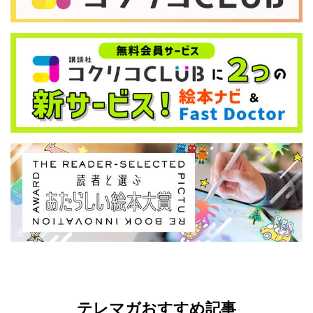
テレマガおすすめ記事