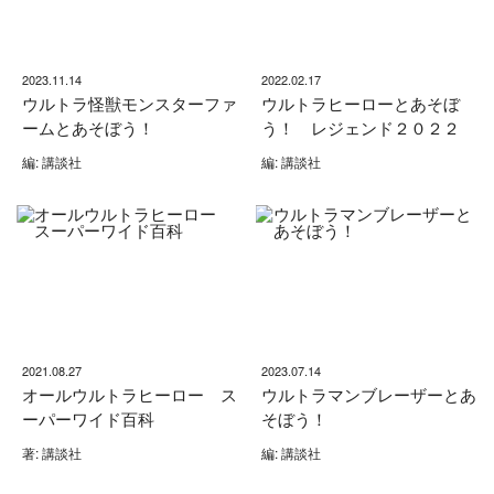
2023.11.14
2022.02.17
ウルトラ怪獣モンスターファ
ウルトラヒーローとあそぼ
ームとあそぼう！
う！ レジェンド２０２２
編: 講談社
編: 講談社
2021.08.27
2023.07.14
オールウルトラヒーロー ス
ウルトラマンブレーザーとあ
ーパーワイド百科
そぼう！
著: 講談社
編: 講談社