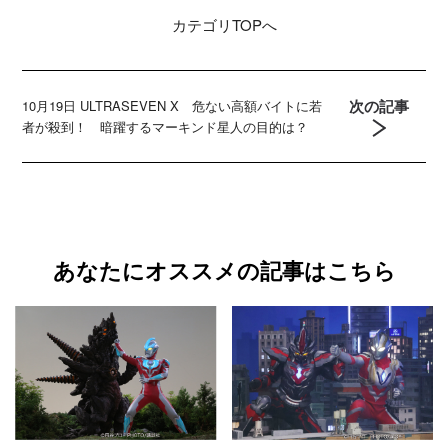
カテゴリ
TOPへ
次の記事
10月19日 ULTRASEVEN X 危ない高額バイトに若
者が殺到！ 暗躍するマーキンド星人の目的は？
あなたにオススメの記事はこちら