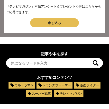
『テレビマガジン』本誌アンケート＆プレゼント応募はこちらから
ご応募できます。
申し込み
記事や本を探す
おすすめコンテンツ
ウルトラマン
トランスフォーマー
仮面ライダー
スーパー戦隊
テレビマガジン