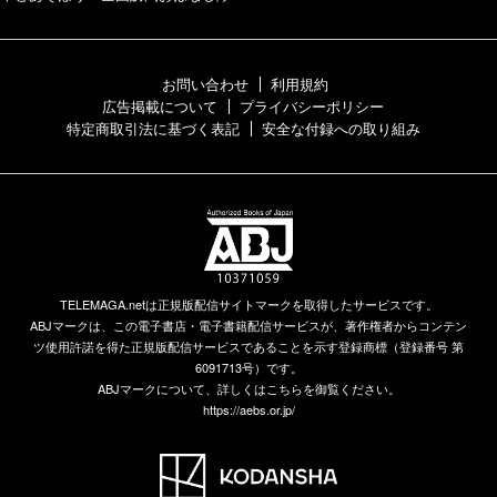
お問い合わせ
利用規約
広告掲載について
プライバシーポリシー
特定商取引法に基づく表記
安全な付録への取り組み
TELEMAGA.netは正規版配信サイトマークを取得したサービスです。
ABJマークは、この電子書店・電子書籍配信サービスが、著作権者からコンテン
ツ使用許諾を得た正規版配信サービスであることを示す登録商標（登録番号 第
6091713号）です。
ABJマークについて、詳しくはこちらを御覧ください。
https://aebs.or.jp/