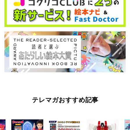
テレマガおすすめ記事