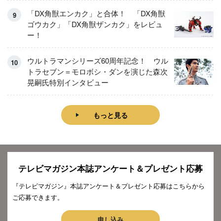
「DX角獣エンカク」と合体！ 「DX角獣
ゴウカク」「DX角獣ザンカク」をレビュ
ー！
ウルトラマンシリーズ60周年記念！ ウル
トラセブン＝モロボシ・ダンを演じた森次
晃嗣氏特別インタビュー
もっと見る
テレビマガジン本誌アンケート＆プレゼント応募
『テレビマガジン』本誌アンケート＆プレゼント応募はこちらから
ご応募できます。
申し込み