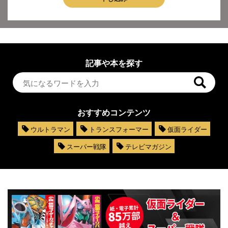
記事や本を探す
おすすめコンテンツ
ウルトラマン
トランスフォーマー
仮面ライダー
スーパー戦隊
テレビマガジン