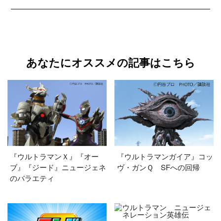
あなたにオススメの記事はこちら
『ウルトラマンＸ』『オー
『ウルトラマンガイア』コッ
ブ』『ジード』ニュージェネ
ヴ・ガンＱ SFへの回帰
のバラエティ