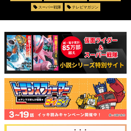
スーパー戦隊
テレビマガジン