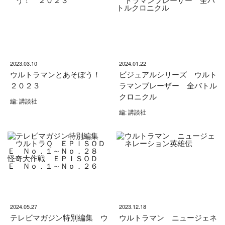
2023.03.10
2024.01.22
ウルトラマンとあそぼう！
ビジュアルシリーズ ウルト
２０２３
ラマンブレーザー 全バトル
クロニクル
編: 講談社
編: 講談社
2024.05.27
2023.12.18
テレビマガジン特別編集 ウ
ウルトラマン ニュージェネ