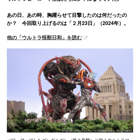
あの日、あの時、胸躍らせて目撃したのは何だったの
か？ 今回取り上げるのは「２月23日」（2024年）。
他の「ウルトラ怪獣日和」を読む