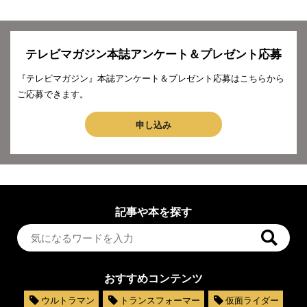
テレビマガジン本誌アンケート＆プレゼント応募
『テレビマガジン』本誌アンケート＆プレゼント応募はこちらから
ご応募できます。
申し込み
記事や本を探す
おすすめコンテンツ
ウルトラマン
トランスフォーマー
仮面ライダー