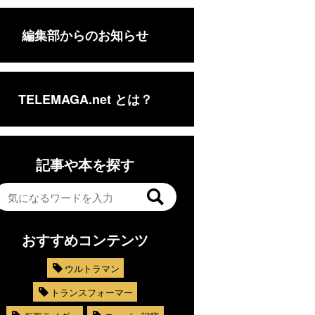
編集部からのお知らせ
TELEMAGA.net とは？
記事や本を探す
おすすめコンテンツ
ウルトラマン
トランスフォーマー