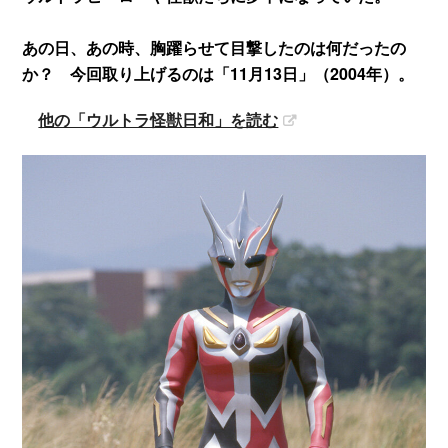
あの日、あの時、胸躍らせて目撃したのは何だったの
か？ 今回取り上げるのは「11月13日」（2004年）。
他の「ウルトラ怪獣日和」を読む