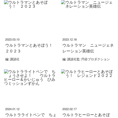
2023.03.10
2023.12.18
ウルトラマンとあそぼう！
ウルトラマン ニュージェネ
２０２３
レーション英雄伝
編: 講談社
編: 講談社監: 円谷プロダクション
2024.01.12
2022.02.17
ウルトラライトペンで ちょ
ウルトラヒーローとあそぼ