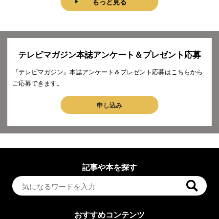
もっと見る
テレビマガジン本誌アンケート＆プレゼント応募
『テレビマガジン』本誌アンケート＆プレゼント応募はこちらから
ご応募できます。
申し込み
記事や本を探す
おすすめコンテンツ